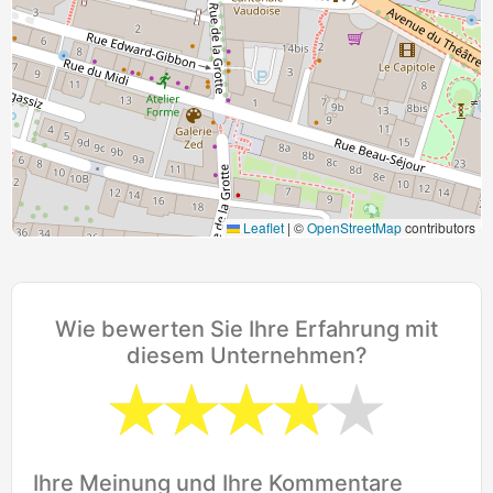
Leaflet
|
©
OpenStreetMap
contributors
Wie bewerten Sie Ihre Erfahrung mit
diesem Unternehmen?
Ihre Meinung und Ihre Kommentare