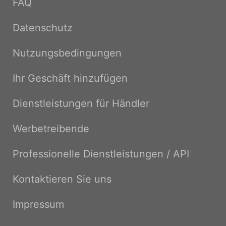
FAQ
Datenschutz
Nutzungsbedingungen
Ihr Geschäft hinzufügen
Dienstleistungen für Händler
Werbetreibende
Professionelle Dienstleistungen / API
Kontaktieren Sie uns
Impressum