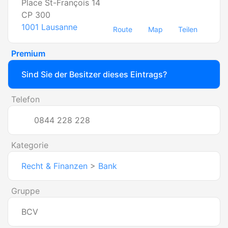
Place St-François 14
CP 300
1001
Lausanne
Route
Map
Teilen
Premium
Sind Sie der Besitzer dieses Eintrags?
Telefon
0844 228 228
Kategorie
Recht & Finanzen
>
Bank
Gruppe
BCV