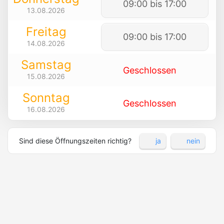
09:00 bis 17:00
13.08.2026
Freitag
09:00 bis 17:00
14.08.2026
Samstag
Geschlossen
15.08.2026
Sonntag
Geschlossen
16.08.2026
Sind diese Öffnungszeiten richtig?
ja
nein