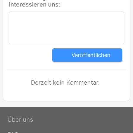
interessieren uns:
Veröffentlichen
Derzeit kein Kommentar.
Über uns