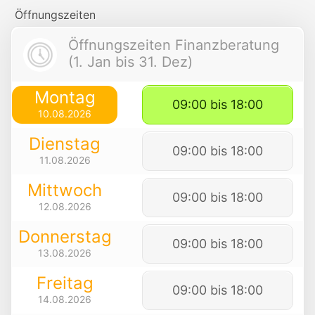
Öffnungszeiten
Öffnungszeiten Finanzberatung
(1. Jan bis 31. Dez)
Montag
09:00 bis 18:00
10.08.2026
Dienstag
09:00 bis 18:00
11.08.2026
Mittwoch
09:00 bis 18:00
12.08.2026
Donnerstag
09:00 bis 18:00
13.08.2026
Freitag
09:00 bis 18:00
14.08.2026