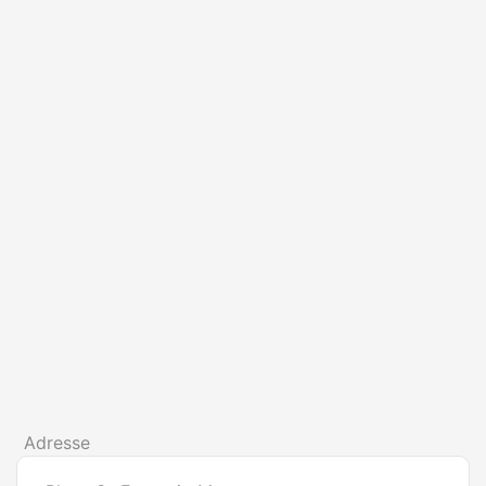
Adresse