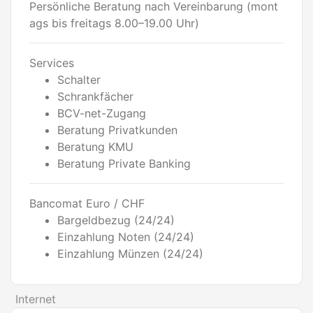
Persönliche Beratung nach Vereinbarung (mont
ags bis freitags 8.00–19.00 Uhr)
Services
Schalter
Schrankfächer
BCV-net-Zugang
Beratung Privatkunden
Beratung KMU
Beratung Private Banking
Bancomat Euro / CHF
Bargeldbezug (24/24)
Einzahlung Noten (24/24)
Einzahlung Münzen (24/24)
Internet