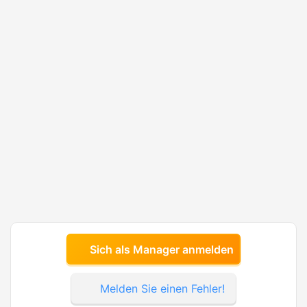
Sich als Manager anmelden
Melden Sie einen Fehler!