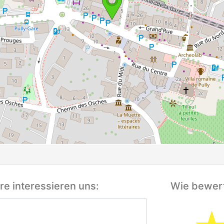
e interessieren uns:
Wie bewert