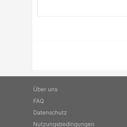
Über uns
FAQ
Datenschutz
Nutzungsbedingungen