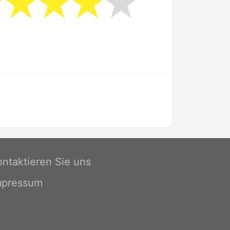
ontaktieren Sie uns
mpressum