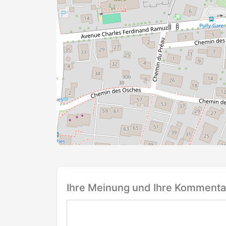
Ihre Meinung und Ihre Kommentar