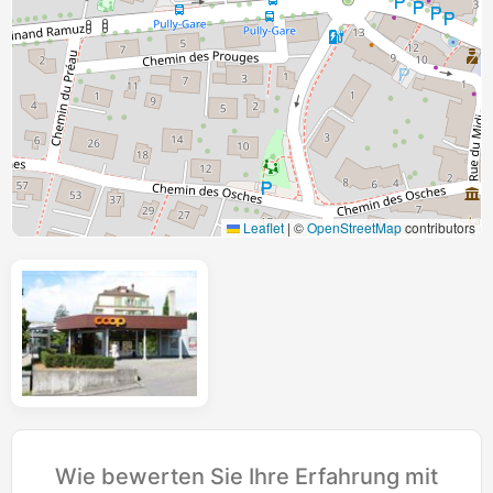
Leaflet
|
©
OpenStreetMap
contributors
Wie bewerten Sie Ihre Erfahrung mit