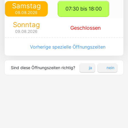
Samstag
07:30 bis 18:00
08.08.2026
Sonntag
Geschlossen
09.08.2026
Vorherige spezielle Öffnungszeiten
Sind diese Öffnungszeiten richtig?
ja
nein