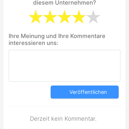
diesem Unternehmen?
Ihre Meinung und Ihre Kommentare
interessieren uns:
Veröffentlichen
Derzeit kein Kommentar.