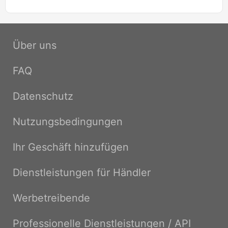
Über uns
FAQ
Datenschutz
Nutzungsbedingungen
Ihr Geschäft hinzufügen
Dienstleistungen für Händler
Werbetreibende
Professionelle Dienstleistungen / API