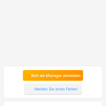
Sich als Manager anmelden
Melden Sie einen Fehler!