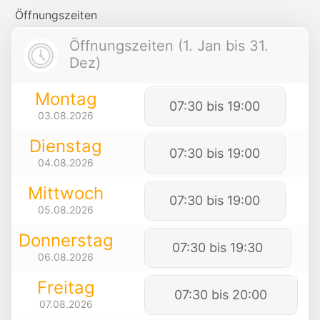
Öffnungszeiten
Öffnungszeiten (1. Jan bis 31.
Dez)
Montag
07:30 bis 19:00
03.08.2026
Dienstag
07:30 bis 19:00
04.08.2026
Mittwoch
07:30 bis 19:00
05.08.2026
Donnerstag
07:30 bis 19:30
06.08.2026
Freitag
07:30 bis 20:00
07.08.2026