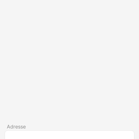
Adresse