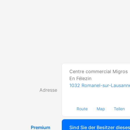
Centre commercial Migros
En Félezin
1032
Romanel-sur-Lausann
Adresse
Route
Map
Teilen
Premium
Sind Sie der Besitzer diese