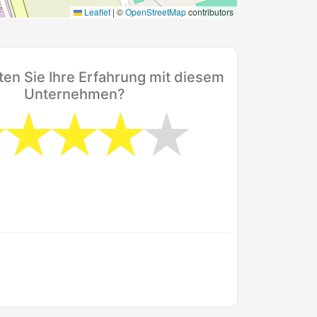
Leaflet
|
©
OpenStreetMap
contributors
en Sie Ihre Erfahrung mit diesem
Unternehmen?