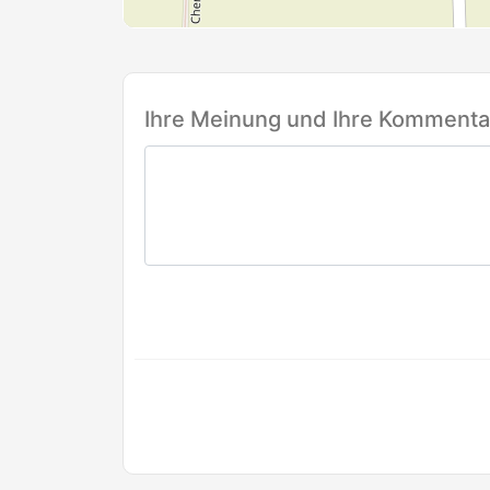
Ihre Meinung und Ihre Kommentar