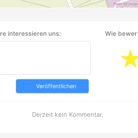
e interessieren uns:
Wie bewert
Veröffentlichen
Derzeit kein Kommentar.