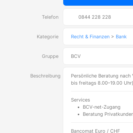
Telefon
0844 228 228
Kategorie
Recht & Finanzen
>
Bank
Gruppe
BCV
Beschreibung
Persönliche Beratung nach
bis freitags 8.00–19.00 Uhr
Services
BCV-net-Zugang
Beratung Privatkunde
Bancomat Euro / CHF