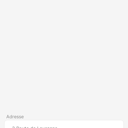
Adresse