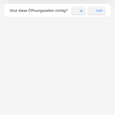
Sind diese Öffnungszeiten richtig?
ja
nein