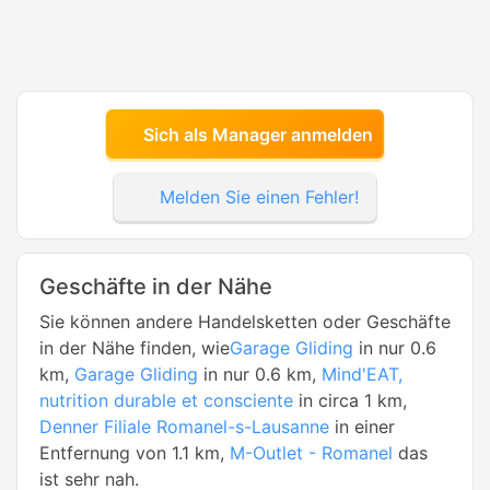
Sich als Manager anmelden
Melden Sie einen Fehler!
Geschäfte in der Nähe
Sie können andere Handelsketten oder Geschäfte
in der Nähe finden, wie
Garage Gliding
in nur 0.6
km,
Garage Gliding
in nur 0.6 km,
Mind'EAT,
nutrition durable et consciente
in circa 1 km,
Denner Filiale Romanel-s-Lausanne
in einer
Entfernung von 1.1 km,
M-Outlet - Romanel
das
ist sehr nah.