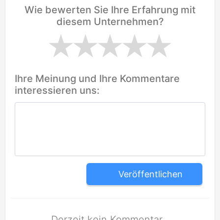
Wie bewerten Sie Ihre Erfahrung mit
diesem Unternehmen?
Ihre Meinung und Ihre Kommentare
interessieren uns:
Veröffentlichen
Derzeit kein Kommentar.