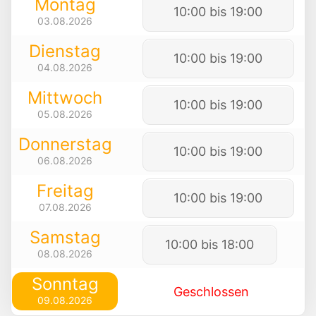
Montag
10:00 bis 19:00
03.08.2026
Dienstag
10:00 bis 19:00
04.08.2026
Mittwoch
10:00 bis 19:00
05.08.2026
Donnerstag
10:00 bis 19:00
06.08.2026
Freitag
10:00 bis 19:00
07.08.2026
Samstag
10:00 bis 18:00
08.08.2026
Sonntag
Geschlossen
09.08.2026