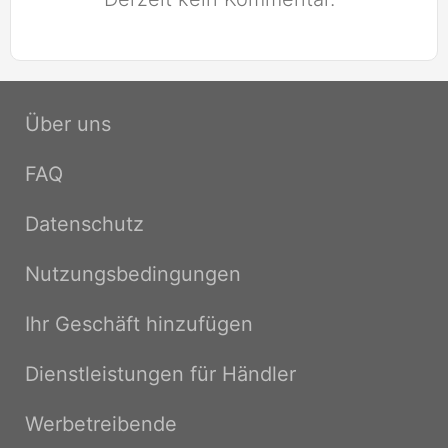
Über uns
FAQ
Datenschutz
Nutzungsbedingungen
Ihr Geschäft hinzufügen
Dienstleistungen für Händler
Werbetreibende