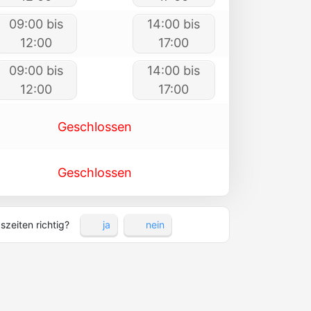
09:00 bis
14:00 bis
12:00
17:00
09:00 bis
14:00 bis
12:00
17:00
Geschlossen
Geschlossen
szeiten richtig?
ja
nein