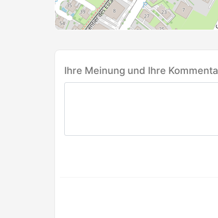
Ihre Meinung und Ihre Kommentar