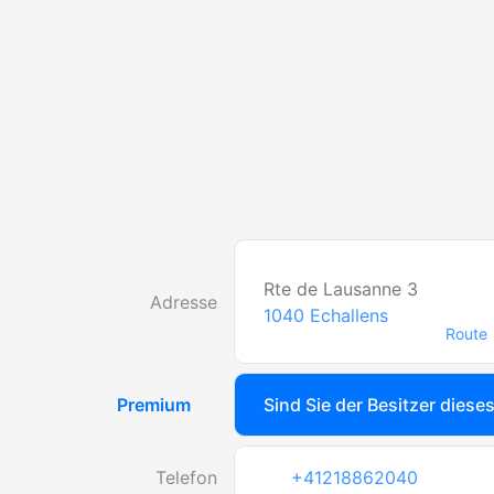
Rte de Lausanne 3
Adresse
1040
Echallens
Route
Premium
Sind Sie der Besitzer diese
Telefon
+41218862040