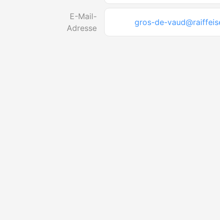
E-Mail-
gros-de-vaud@raiffeis
Adresse