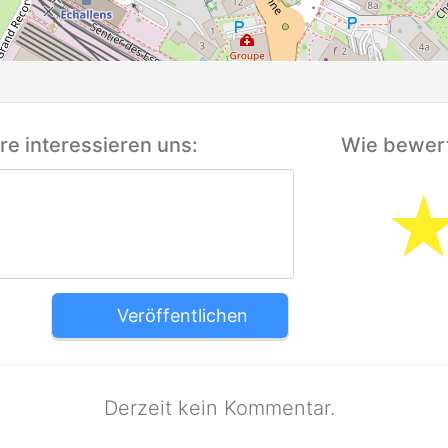
e interessieren uns:
Wie bewert
Veröffentlichen
Derzeit kein Kommentar.