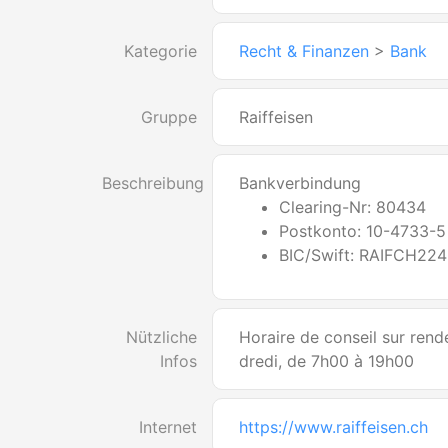
Kategorie
Recht & Finanzen
>
Bank
Gruppe
Raiffeisen
Beschreibung
Bankverbindung
Clearing-Nr: 80434
Postkonto: 10-4733-5
BIC/Swift: RAIFCH22
Nützliche
Horaire de conseil sur rend
Infos
dredi, de 7h00 à 19h00
Internet
https://www.raiffeisen.ch