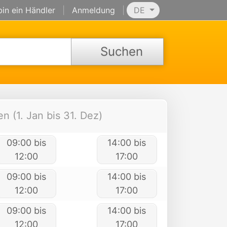
bin ein Händler
|
Anmeldung
|
DE
Suchen
n (1. Jan bis 31. Dez)
09:00 bis
14:00 bis
12:00
17:00
09:00 bis
14:00 bis
12:00
17:00
09:00 bis
14:00 bis
12:00
17:00