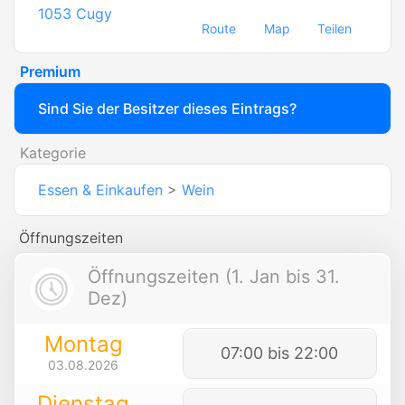
1053
Cugy
Route
Map
Teilen
Premium
Sind Sie der Besitzer dieses Eintrags?
Kategorie
Essen & Einkaufen
>
Wein
Öffnungszeiten
Öffnungszeiten (1. Jan bis 31.
Dez)
Montag
07:00 bis 22:00
03.08.2026
Dienstag