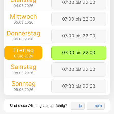
07:00 bis 22:00
04.08.2026
Mittwoch
07:00 bis 22:00
05.08.2026
Donnerstag
07:00 bis 22:00
06.08.2026
Freitag
07:00 bis 22:00
07.08.2026
Samstag
07:00 bis 22:00
08.08.2026
Sonntag
07:00 bis 22:00
09.08.2026
Sind diese Öffnungszeiten richtig?
ja
nein