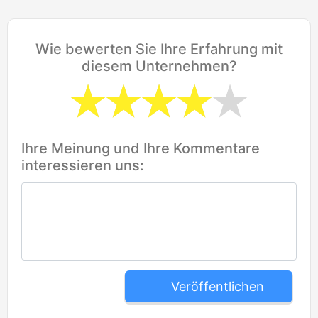
Wie bewerten Sie Ihre Erfahrung mit
diesem Unternehmen?
Ihre Meinung und Ihre Kommentare
interessieren uns:
Veröffentlichen