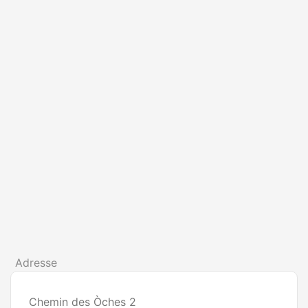
Adresse
Chemin des Òches 2