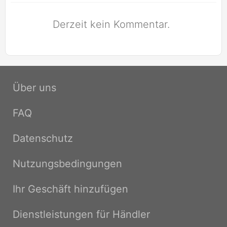
Derzeit kein Kommentar.
Über uns
FAQ
Datenschutz
Nutzungsbedingungen
Ihr Geschäft hinzufügen
Dienstleistungen für Händler