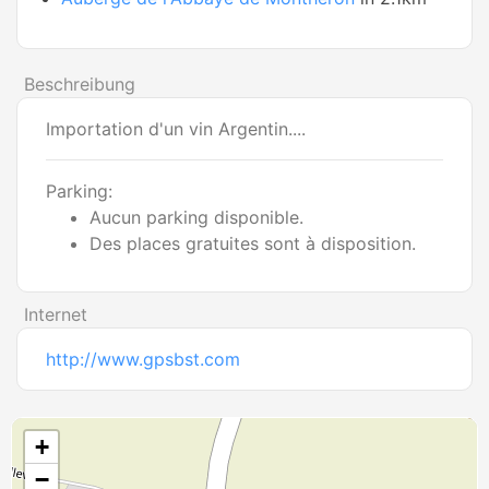
Beschreibung
Importation d'un vin Argentin....
Parking:
Aucun parking disponible.
Des places gratuites sont à disposition.
Internet
http://www.gpsbst.com
+
−