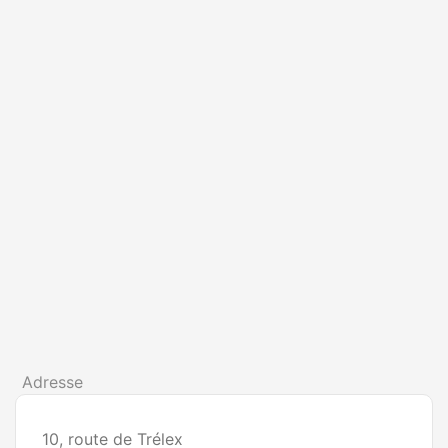
Adresse
10, route de Trélex