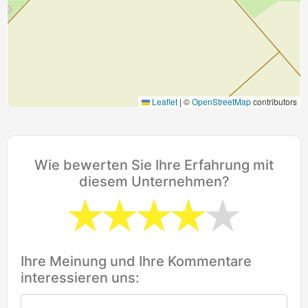
Leaflet
|
©
OpenStreetMap
contributors
Wie bewerten Sie Ihre Erfahrung mit
diesem Unternehmen?
Ihre Meinung und Ihre Kommentare
interessieren uns: