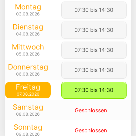
Montag
07:30 bis 14:30
03.08.2026
Dienstag
07:30 bis 14:30
04.08.2026
Mittwoch
07:30 bis 14:30
05.08.2026
Donnerstag
07:30 bis 14:30
06.08.2026
Freitag
07:30 bis 14:30
07.08.2026
Samstag
Geschlossen
08.08.2026
Sonntag
Geschlossen
09.08.2026