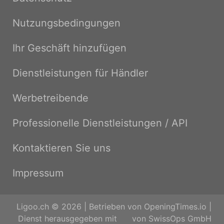
Nutzungsbedingungen
Ihr Geschäft hinzufügen
Dienstleistungen für Händler
Werbetreibende
Professionelle Dienstleistungen / API
Kontaktieren Sie uns
Impressum
Ligoo.ch © 2026 | Betrieben von
OpeningTimes.io
|
Dienst herausgegeben mit
von
SwissOps GmbH