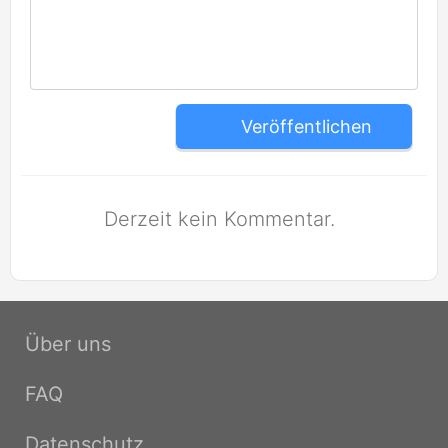
Veröffentlichen
Derzeit kein Kommentar.
Über uns
FAQ
Datenschutz