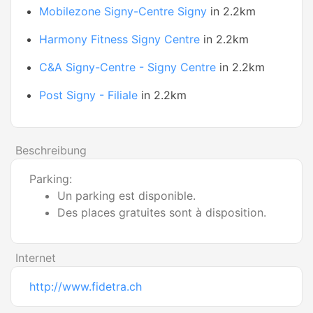
Mobilezone Signy-Centre Signy
in 2.2km
Harmony Fitness Signy Centre
in 2.2km
C&A Signy-Centre - Signy Centre
in 2.2km
Post Signy - Filiale
in 2.2km
Beschreibung
Parking:
Un parking est disponible.
Des places gratuites sont à disposition.
Internet
http://www.fidetra.ch