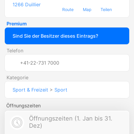
1266
Duillier
Route
Map
Teilen
Premium
Sind Sie der Besitzer dieses Eintrags?
Telefon
+41-22-731 7000
Kategorie
Sport & Freizeit
>
Sport
Öffnungszeiten
Öffnungszeiten (1. Jan bis 31.
Dez)