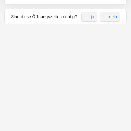
Sind diese Öffnungszeiten richtig?
ja
nein