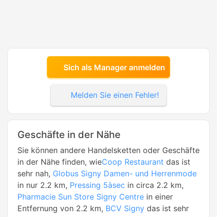
Sich als Manager anmelden
Melden Sie einen Fehler!
Geschäfte in der Nähe
Sie können andere Handelsketten oder Geschäfte
in der Nähe finden, wie
Coop Restaurant
das ist
sehr nah,
Globus Signy Damen- und Herrenmode
in nur 2.2 km,
Pressing 5àsec
in circa 2.2 km,
Pharmacie Sun Store Signy Centre
in einer
Entfernung von 2.2 km,
BCV Signy
das ist sehr