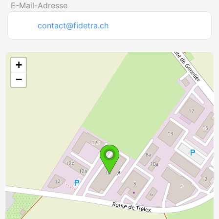
E-Mail-Adresse
contact@fidetra.ch
+
−