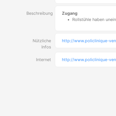
Beschreibung
Zugang
Rollstühle haben une
Nützliche
http://www.policlinique-ve
Infos
Internet
http://www.policlinique-ve