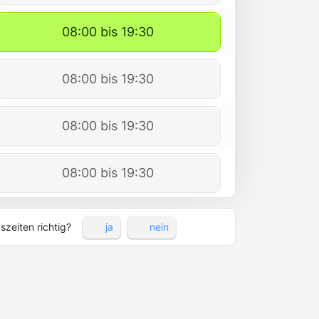
08:00 bis 19:30
08:00 bis 19:30
08:00 bis 19:30
08:00 bis 19:30
szeiten richtig?
ja
nein