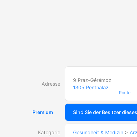
9 Praz-Gérémoz
Adresse
1305
Penthalaz
Route
Premium
Sind Sie der Besitzer diese
Kategorie
Gesundheit & Medizin
>
Arz