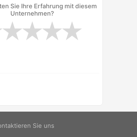
en Sie Ihre Erfahrung mit diesem
Unternehmen?
ontaktieren Sie uns