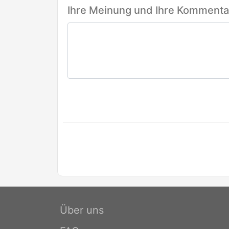
Ihre Meinung und Ihre Kommentar
Über uns