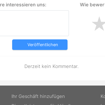
e interessieren uns:
Wie bewert
Veröffentlichen
Derzeit kein Kommentar.
Ihr Geschäft hinzufügen
K