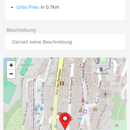
Urba Pneu
in 0.7km
Beschreibung
Derzeit keine Beschreibung
+
−