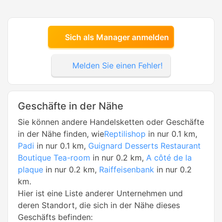
Sich als Manager anmelden
Melden Sie einen Fehler!
Geschäfte in der Nähe
Sie können andere Handelsketten oder Geschäfte
in der Nähe finden, wie
Reptilishop
in nur 0.1 km,
Padi
in nur 0.1 km,
Guignard Desserts Restaurant
Boutique Tea-room
in nur 0.2 km,
A côté de la
plaque
in nur 0.2 km,
Raiffeisenbank
in nur 0.2
km.
Hier ist eine Liste anderer Unternehmen und
deren Standort, die sich in der Nähe dieses
Geschäfts befinden: