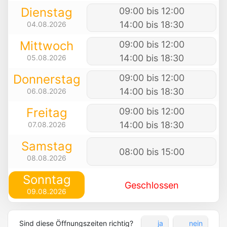
Dienstag
09:00 bis 12:00
14:00 bis 18:30
04.08.2026
Mittwoch
09:00 bis 12:00
14:00 bis 18:30
05.08.2026
Donnerstag
09:00 bis 12:00
14:00 bis 18:30
06.08.2026
Freitag
09:00 bis 12:00
14:00 bis 18:30
07.08.2026
Samstag
08:00 bis 15:00
08.08.2026
Sonntag
Geschlossen
09.08.2026
Sind diese Öffnungszeiten richtig?
ja
nein