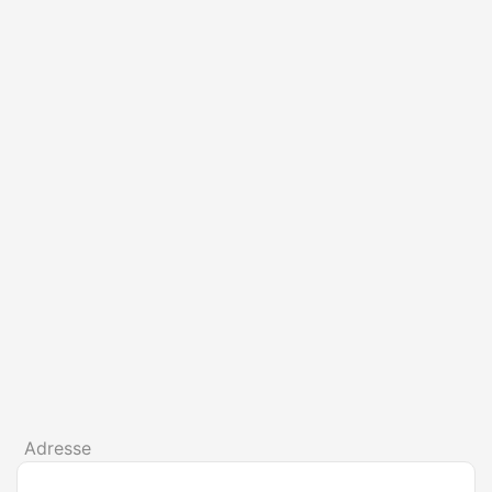
Adresse