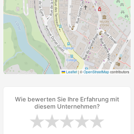
Leaflet
|
©
OpenStreetMap
contributors
Wie bewerten Sie Ihre Erfahrung mit
diesem Unternehmen?