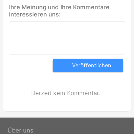
Ihre Meinung und Ihre Kommentare
interessieren uns:
Veröffentlichen
Derzeit kein Kommentar.
Über uns