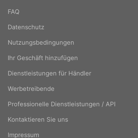
FAQ
Datenschutz
Nutzungsbedingungen
Ihr Geschäft hinzufügen
Dienstleistungen für Händler
Werbetreibende
Professionelle Dienstleistungen / API
Kontaktieren Sie uns
Impressum