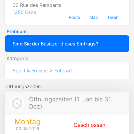
32 Rue des Remparts
1350
Orbe
Route
Map
Teilen
Premium
Sind Sie der Besitzer dieses Eintrags?
Kategorie
Sport & Freizeit
>
Fahrrad
Öffnungszeiten
Öffnungszeiten (1. Jan bis 31.
Dez)
Montag
Geschlossen
03.08.2026