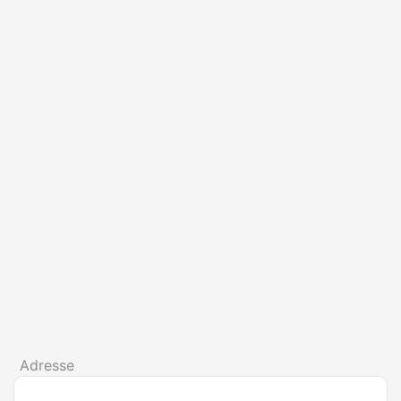
Adresse