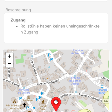
Beschreibung
Zugang
Rollstühle haben keinen uneingeschränkte
n Zugang
+
−