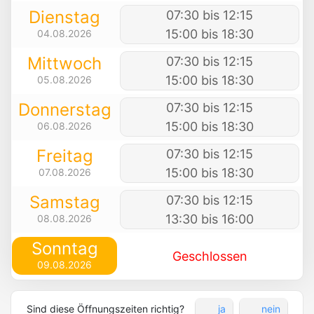
Dienstag
07:30 bis 12:15
15:00 bis 18:30
04.08.2026
Mittwoch
07:30 bis 12:15
15:00 bis 18:30
05.08.2026
Donnerstag
07:30 bis 12:15
15:00 bis 18:30
06.08.2026
Freitag
07:30 bis 12:15
15:00 bis 18:30
07.08.2026
Samstag
07:30 bis 12:15
13:30 bis 16:00
08.08.2026
Sonntag
Geschlossen
09.08.2026
Sind diese Öffnungszeiten richtig?
ja
nein