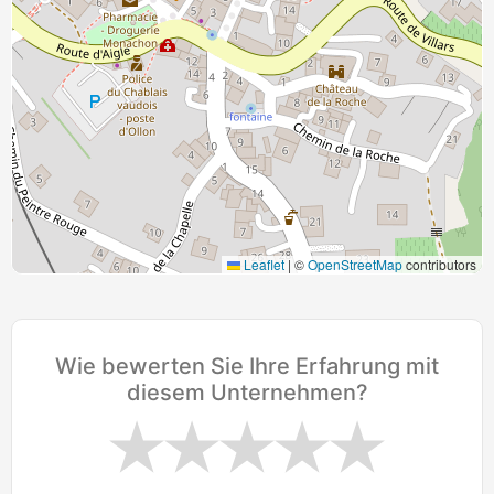
Leaflet
|
©
OpenStreetMap
contributors
Wie bewerten Sie Ihre Erfahrung mit
diesem Unternehmen?