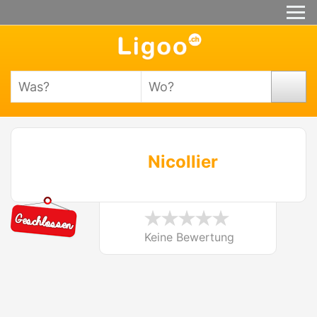
Nicollier
Keine Bewertung