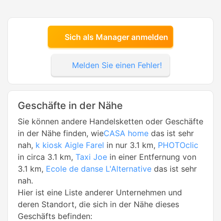
Sich als Manager anmelden
Melden Sie einen Fehler!
Geschäfte in der Nähe
Sie können andere Handelsketten oder Geschäfte
in der Nähe finden, wie
CASA home
das ist sehr
nah,
k kiosk Aigle Farel
in nur 3.1 km,
PHOTOclic
in circa 3.1 km,
Taxi Joe
in einer Entfernung von
3.1 km,
Ecole de danse L'Alternative
das ist sehr
nah.
Hier ist eine Liste anderer Unternehmen und
deren Standort, die sich in der Nähe dieses
Geschäfts befinden: