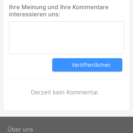
Ihre Meinung und Ihre Kommentare
interessieren uns:
Veröffentlichen
Derzeit kein Kommentar.
Über uns