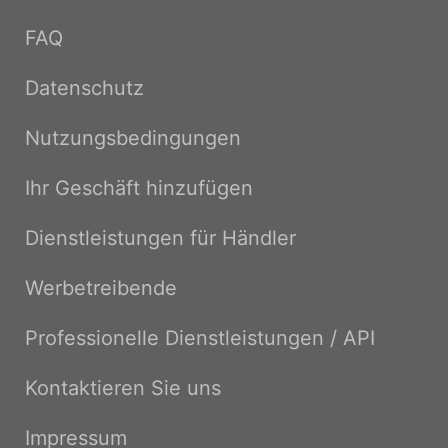
FAQ
Datenschutz
Nutzungsbedingungen
Ihr Geschäft hinzufügen
Dienstleistungen für Händler
Werbetreibende
Professionelle Dienstleistungen / API
Kontaktieren Sie uns
Impressum