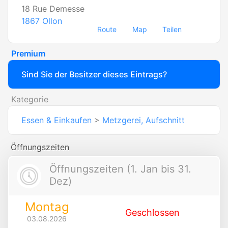
18 Rue Demesse
1867
Ollon
Route
Map
Teilen
Premium
Sind Sie der Besitzer dieses Eintrags?
Kategorie
Essen & Einkaufen
>
Metzgerei, Aufschnitt
Öffnungszeiten
Öffnungszeiten (1. Jan bis 31.
Dez)
Montag
Geschlossen
03.08.2026