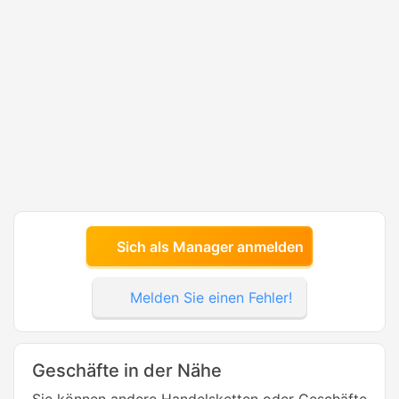
Sich als Manager anmelden
Melden Sie einen Fehler!
Geschäfte in der Nähe