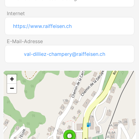
Internet
https://www.raiffeisen.ch
E-Mail-Adresse
val-dilliez-champery@raiffeisen.ch
+
−