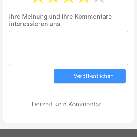
Ihre Meinung und Ihre Kommentare
interessieren uns:
Veröffentlichen
Derzeit kein Kommentar.