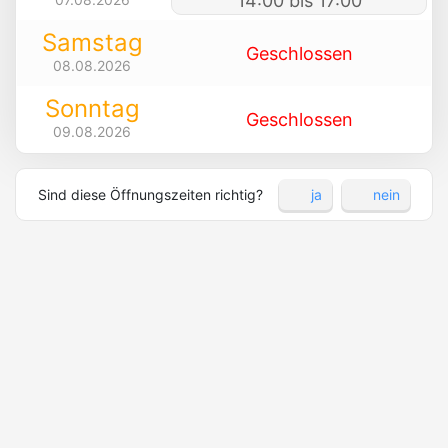
14:00 bis 17:00
Samstag
Geschlossen
08.08.2026
Sonntag
Geschlossen
09.08.2026
Sind diese Öffnungszeiten richtig?
ja
nein