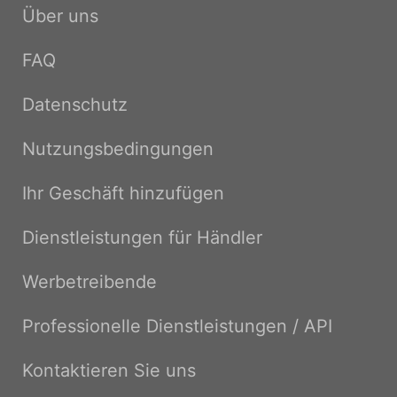
Über uns
FAQ
Datenschutz
Nutzungsbedingungen
Ihr Geschäft hinzufügen
Dienstleistungen für Händler
Werbetreibende
Professionelle Dienstleistungen / API
Kontaktieren Sie uns