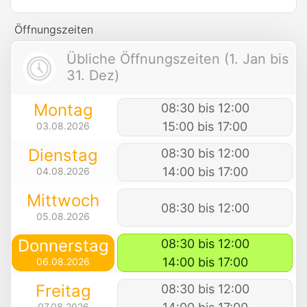
Öffnungszeiten
Übliche Öffnungszeiten (1. Jan bis
31. Dez)
Montag
08:30 bis 12:00
15:00 bis 17:00
03.08.2026
Dienstag
08:30 bis 12:00
14:00 bis 17:00
04.08.2026
Mittwoch
08:30 bis 12:00
05.08.2026
Donnerstag
08:30 bis 12:00
14:00 bis 17:00
06.08.2026
Freitag
08:30 bis 12:00
07.08.2026