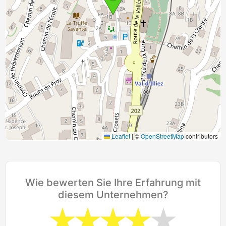
Leaflet
|
©
OpenStreetMap
contributors
Wie bewerten Sie Ihre Erfahrung mit
diesem Unternehmen?