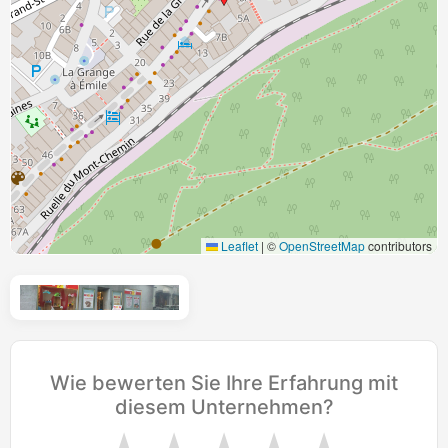
Leaflet
|
©
OpenStreetMap
contributors
Wie bewerten Sie Ihre Erfahrung mit
diesem Unternehmen?