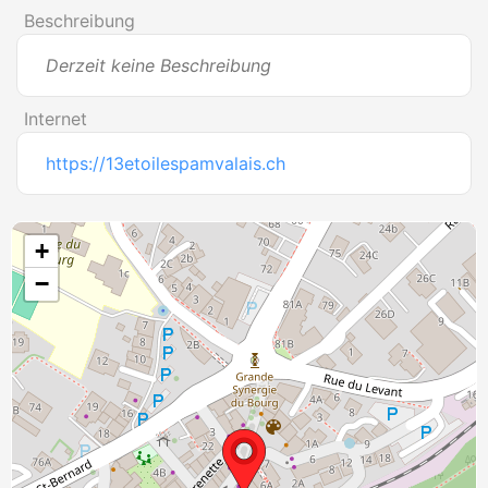
Beschreibung
Derzeit keine Beschreibung
Internet
https://13etoilespamvalais.ch
+
−