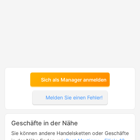
Sich als Manager anmelden
Melden Sie einen Fehler!
Geschäfte in der Nähe
Sie können andere Handelsketten oder Geschäfte