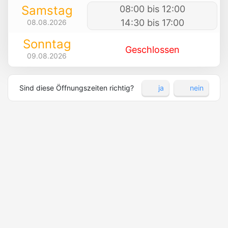
Samstag
08:00 bis 12:00
14:30 bis 17:00
08.08.2026
Sonntag
Geschlossen
09.08.2026
Sind diese Öffnungszeiten richtig?
ja
nein