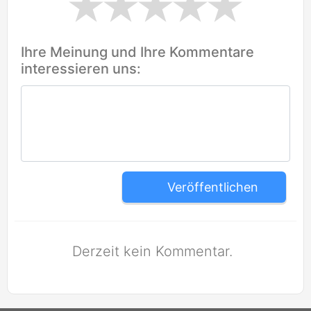
Ihre Meinung und Ihre Kommentare
interessieren uns:
Veröffentlichen
Derzeit kein Kommentar.