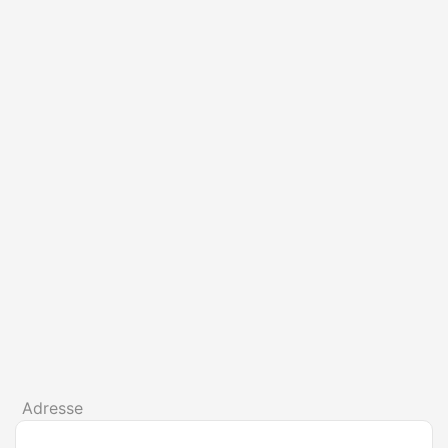
Adresse