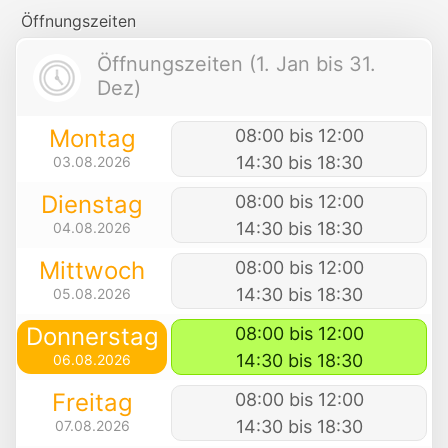
Öffnungszeiten
Öffnungszeiten (1. Jan bis 31.
Dez)
Montag
08:00 bis 12:00
14:30 bis 18:30
03.08.2026
Dienstag
08:00 bis 12:00
14:30 bis 18:30
04.08.2026
Mittwoch
08:00 bis 12:00
14:30 bis 18:30
05.08.2026
Donnerstag
08:00 bis 12:00
14:30 bis 18:30
06.08.2026
Freitag
08:00 bis 12:00
14:30 bis 18:30
07.08.2026