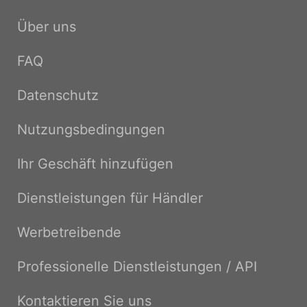
Über uns
FAQ
Datenschutz
Nutzungsbedingungen
Ihr Geschäft hinzufügen
Dienstleistungen für Händler
Werbetreibende
Professionelle Dienstleistungen / API
Kontaktieren Sie uns