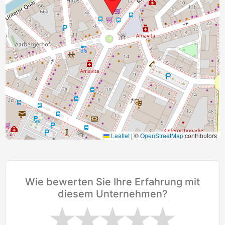
Leaflet
|
©
OpenStreetMap
contributors
Wie bewerten Sie Ihre Erfahrung mit
diesem Unternehmen?