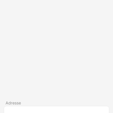
Adresse