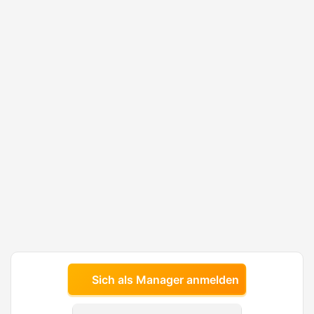
Sich als Manager anmelden