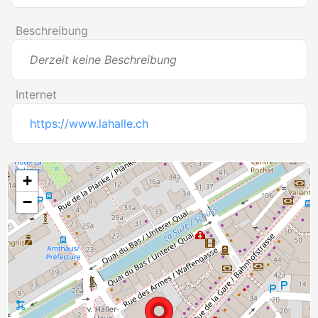
Beschreibung
Derzeit keine Beschreibung
Internet
https://www.lahalle.ch
+
−