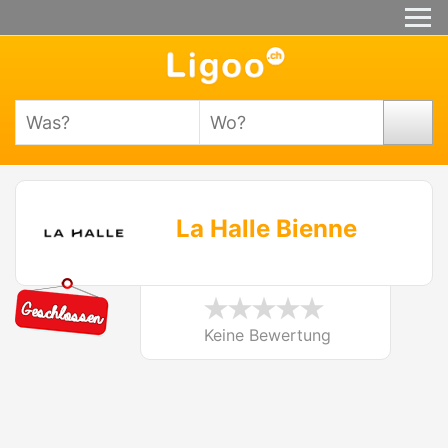
La Halle Bienne
Keine Bewertung