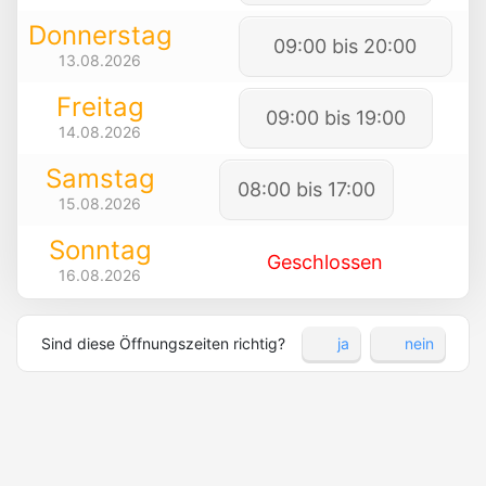
Donnerstag
09:00 bis 20:00
13.08.2026
Freitag
09:00 bis 19:00
14.08.2026
Samstag
08:00 bis 17:00
15.08.2026
Sonntag
Geschlossen
16.08.2026
Sind diese Öffnungszeiten richtig?
ja
nein