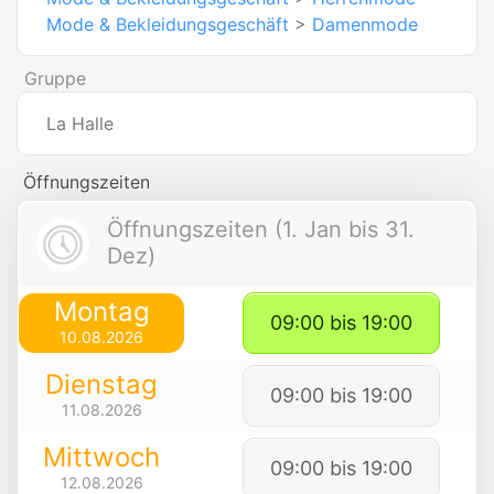
Mode & Bekleidungsgeschäft
>
Damenmode
Gruppe
La Halle
Öffnungszeiten
Öffnungszeiten (1. Jan bis 31.
Dez)
Montag
09:00 bis 19:00
10.08.2026
Dienstag
09:00 bis 19:00
11.08.2026
Mittwoch
09:00 bis 19:00
12.08.2026