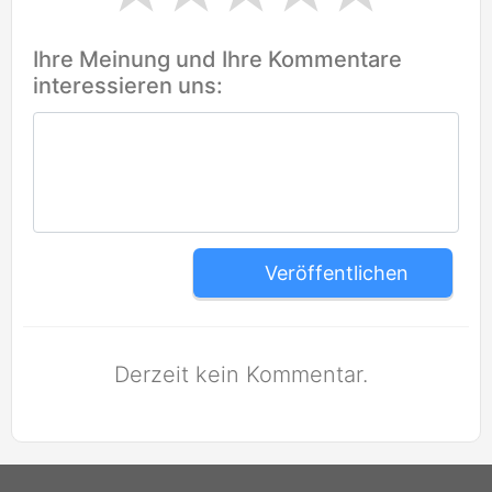
Ihre Meinung und Ihre Kommentare
interessieren uns:
Veröffentlichen
Derzeit kein Kommentar.