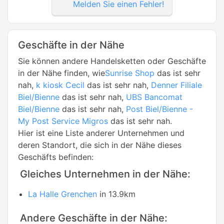
Melden Sie einen Fehler!
Geschäfte in der Nähe
Sie können andere Handelsketten oder Geschäfte
in der Nähe finden, wie
Sunrise Shop
das ist sehr
nah,
k kiosk Cecil
das ist sehr nah,
Denner Filiale
Biel/Bienne
das ist sehr nah,
UBS Bancomat
Biel/Bienne
das ist sehr nah,
Post Biel/Bienne -
My Post Service Migros
das ist sehr nah.
Hier ist eine Liste anderer Unternehmen und
deren Standort, die sich in der Nähe dieses
Geschäfts befinden:
Gleiches Unternehmen in der Nähe:
La Halle Grenchen
in 13.9km
Andere Geschäfte in der Nähe: