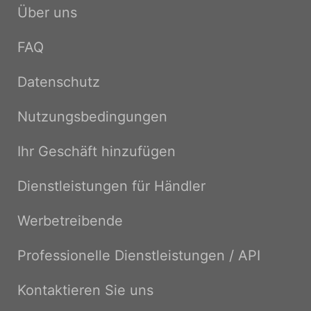
Über uns
FAQ
Datenschutz
Nutzungsbedingungen
Ihr Geschäft hinzufügen
Dienstleistungen für Händler
Werbetreibende
Professionelle Dienstleistungen / API
Kontaktieren Sie uns