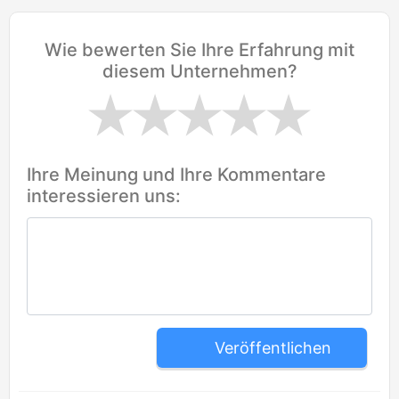
Wie bewerten Sie Ihre Erfahrung mit
diesem Unternehmen?
Ihre Meinung und Ihre Kommentare
interessieren uns:
Veröffentlichen