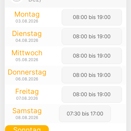
Montag
08:00 bis 19:00
03.08.2026
Dienstag
08:00 bis 19:00
04.08.2026
Mittwoch
08:00 bis 19:00
05.08.2026
Donnerstag
08:00 bis 19:00
06.08.2026
Freitag
08:00 bis 19:00
07.08.2026
Samstag
07:30 bis 17:00
08.08.2026
Sonntag