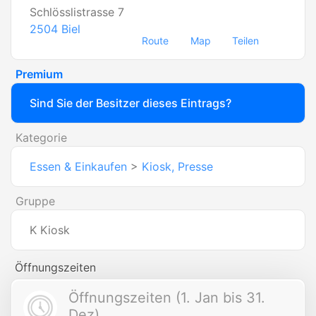
Schlösslistrasse 7
2504
Biel
Route
Map
Teilen
Premium
Sind Sie der Besitzer dieses Eintrags?
Kategorie
Essen & Einkaufen
>
Kiosk, Presse
Gruppe
K Kiosk
Öffnungszeiten
Öffnungszeiten (1. Jan bis 31.
Dez)