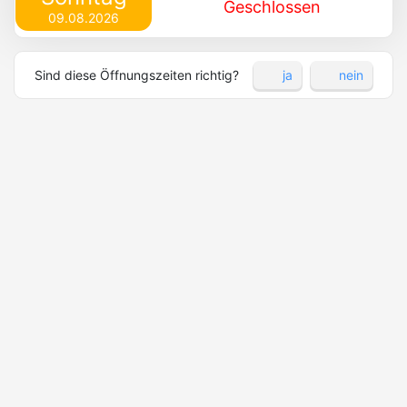
Geschlossen
09.08.2026
Sind diese Öffnungszeiten richtig?
ja
nein