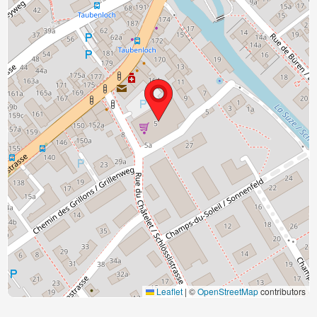
Leaflet
|
©
OpenStreetMap
contributors