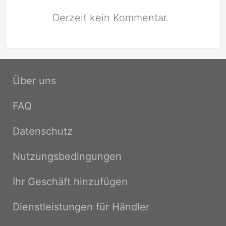
Derzeit kein Kommentar.
Über uns
FAQ
Datenschutz
Nutzungsbedingungen
Ihr Geschäft hinzufügen
Dienstleistungen für Händler