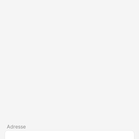
Adresse