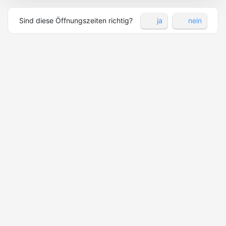
Sind diese Öffnungszeiten richtig?
ja
nein