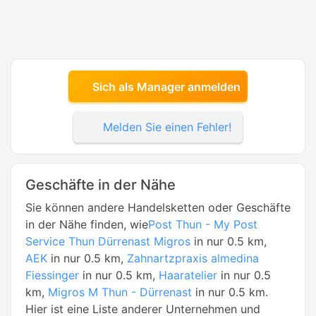
Sich als Manager anmelden
Melden Sie einen Fehler!
Geschäfte in der Nähe
Sie können andere Handelsketten oder Geschäfte
in der Nähe finden, wie
Post Thun - My Post
Service Thun Dürrenast Migros
in nur 0.5 km,
AEK
in nur 0.5 km,
Zahnartzpraxis almedina
Fiessinger
in nur 0.5 km,
Haaratelier
in nur 0.5
km,
Migros M Thun - Dürrenast
in nur 0.5 km.
Hier ist eine Liste anderer Unternehmen und