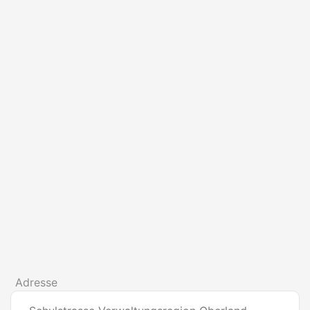
Adresse