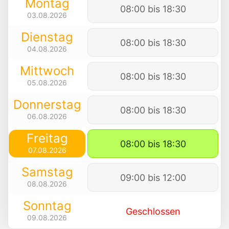
Montag
08:00 bis 18:30
03.08.2026
Dienstag
08:00 bis 18:30
04.08.2026
Mittwoch
08:00 bis 18:30
05.08.2026
Donnerstag
08:00 bis 18:30
06.08.2026
Freitag
08:00 bis 18:30
07.08.2026
Samstag
09:00 bis 12:00
08.08.2026
Sonntag
Geschlossen
09.08.2026