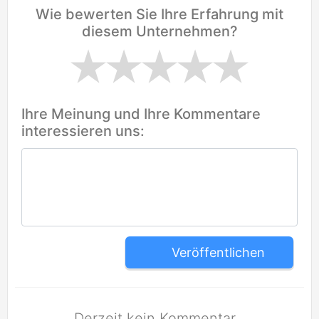
Wie bewerten Sie Ihre Erfahrung mit
diesem Unternehmen?
Ihre Meinung und Ihre Kommentare
interessieren uns:
Veröffentlichen
Derzeit kein Kommentar.