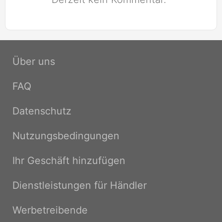
Über uns
FAQ
Datenschutz
Nutzungsbedingungen
Ihr Geschäft hinzufügen
Dienstleistungen für Händler
Werbetreibende