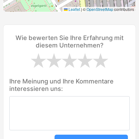
Leaflet
|
©
OpenStreetMap
contributors
Wie bewerten Sie Ihre Erfahrung mit
diesem Unternehmen?
Ihre Meinung und Ihre Kommentare
interessieren uns: