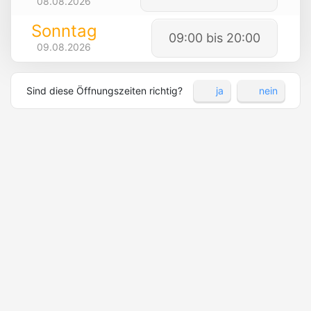
08.08.2026
Sonntag
09:00 bis 20:00
09.08.2026
Sind diese Öffnungszeiten richtig?
ja
nein