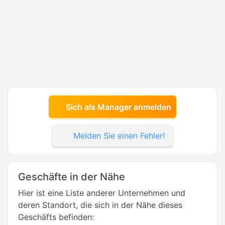
Sich als Manager anmelden
Melden Sie einen Fehler!
Geschäfte in der Nähe
Hier ist eine Liste anderer Unternehmen und
deren Standort, die sich in der Nähe dieses
Geschäfts befinden: