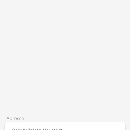
Adresse