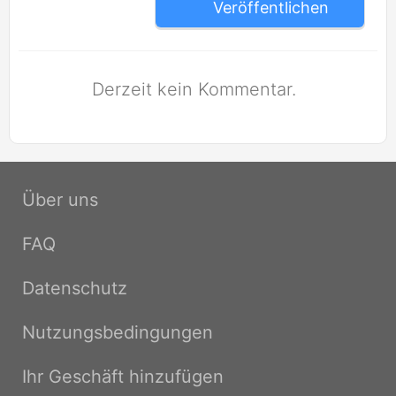
Veröffentlichen
Derzeit kein Kommentar.
Über uns
FAQ
Datenschutz
Nutzungsbedingungen
Ihr Geschäft hinzufügen