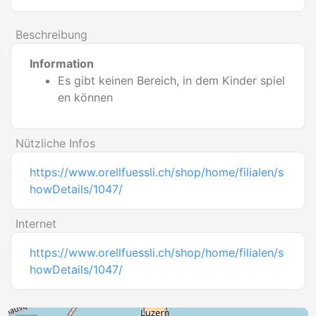
Beschreibung
Information
Es gibt keinen Bereich, in dem Kinder spiel
en können
Nützliche Infos
https://www.orellfuessli.ch/shop/home/filialen/s
howDetails/1047/
Internet
https://www.orellfuessli.ch/shop/home/filialen/s
howDetails/1047/