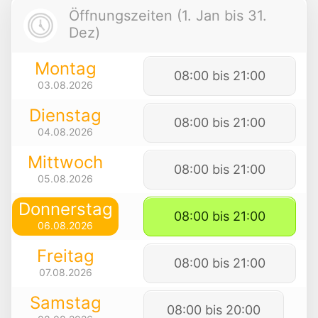
Öffnungszeiten (1. Jan bis 31.
Dez)
Montag
08:00 bis 21:00
03.08.2026
Dienstag
08:00 bis 21:00
04.08.2026
Mittwoch
08:00 bis 21:00
05.08.2026
Donnerstag
08:00 bis 21:00
06.08.2026
Freitag
08:00 bis 21:00
07.08.2026
Samstag
08:00 bis 20:00