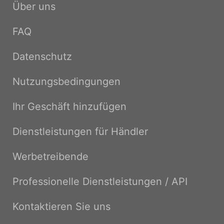
Über uns
FAQ
Datenschutz
Nutzungsbedingungen
Ihr Geschäft hinzufügen
Dienstleistungen für Händler
Werbetreibende
Professionelle Dienstleistungen / API
Kontaktieren Sie uns