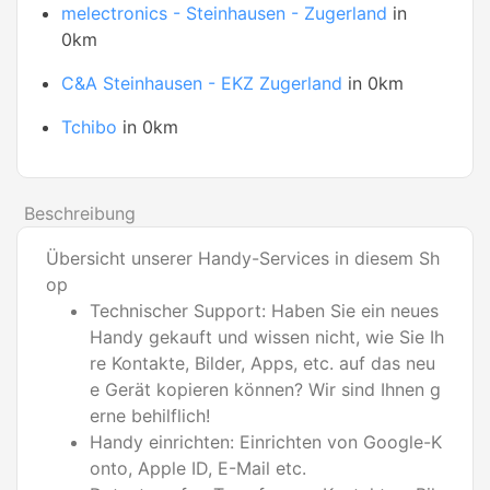
melectronics - Steinhausen - Zugerland
in
0km
C&A Steinhausen - EKZ Zugerland
in 0km
Tchibo
in 0km
Beschreibung
Übersicht unserer Handy-Services in diesem Sh
op
Technischer Support: Haben Sie ein neues
Handy gekauft und wissen nicht, wie Sie Ih
re Kontakte, Bilder, Apps, etc. auf das neu
e Gerät kopieren können? Wir sind Ihnen g
erne behilflich!
Handy einrichten: Einrichten von Google-K
onto, Apple ID, E-Mail etc.