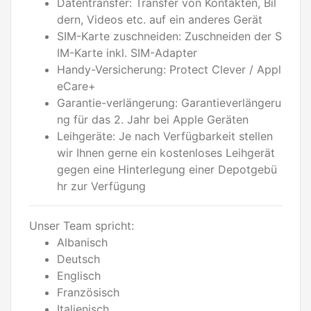
Datentransfer: Transfer von Kontakten, Bil
dern, Videos etc. auf ein anderes Gerät
SIM-Karte zuschneiden: Zuschneiden der S
IM-Karte inkl. SIM-Adapter
Handy-Versicherung: Protect Clever / Appl
eCare+
Garantie-verlängerung: Garantieverlängeru
ng für das 2. Jahr bei Apple Geräten
Leihgeräte: Je nach Verfügbarkeit stellen
wir Ihnen gerne ein kostenloses Leihgerät
gegen eine Hinterlegung einer Depotgebü
hr zur Verfügung
Unser Team spricht:
Albanisch
Deutsch
Englisch
Französisch
Italienisch