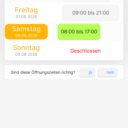
Freitag
09:00 bis 21:00
07.08.2026
Samstag
08:00 bis 17:00
08.08.2026
Sonntag
Geschlossen
09.08.2026
Sind diese Öffnungszeiten richtig?
ja
nein