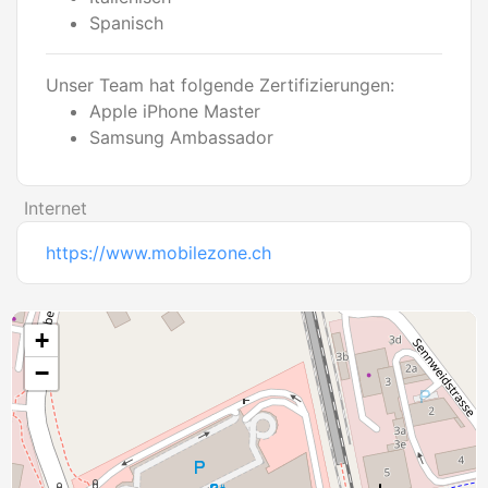
Spanisch
Unser Team hat folgende Zertifizierungen:
Apple iPhone Master
Samsung Ambassador
Internet
https://www.mobilezone.ch
+
−