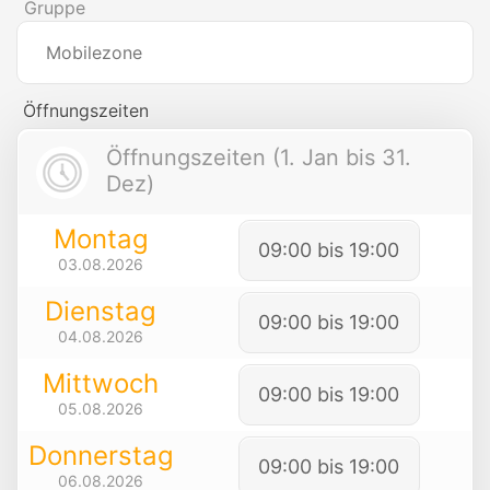
Gruppe
Mobilezone
Öffnungszeiten
Öffnungszeiten (1. Jan bis 31.
Dez)
Montag
09:00 bis 19:00
03.08.2026
Dienstag
09:00 bis 19:00
04.08.2026
Mittwoch
09:00 bis 19:00
05.08.2026
Donnerstag
09:00 bis 19:00
06.08.2026