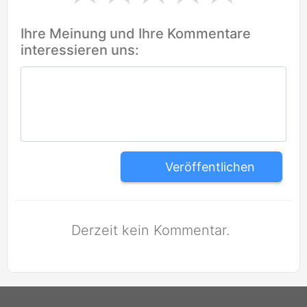
Ihre Meinung und Ihre Kommentare
interessieren uns:
Veröffentlichen
Derzeit kein Kommentar.