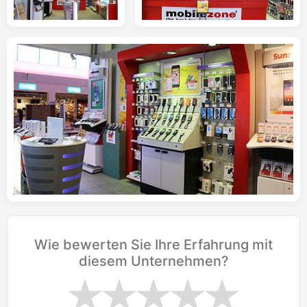
Wie bewerten Sie Ihre Erfahrung mit
diesem Unternehmen?