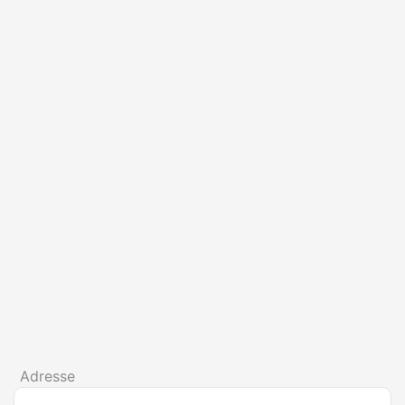
Adresse