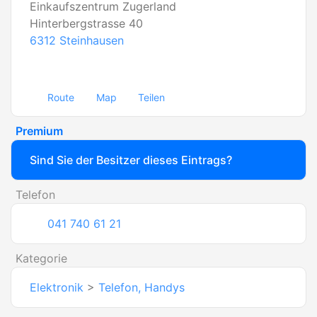
Einkaufszentrum Zugerland
Hinterbergstrasse 40
6312
Steinhausen
Route
Map
Teilen
Premium
Sind Sie der Besitzer dieses Eintrags?
Telefon
041 740 61 21
Kategorie
Elektronik
>
Telefon, Handys