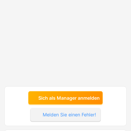
Sich als Manager anmelden
Melden Sie einen Fehler!