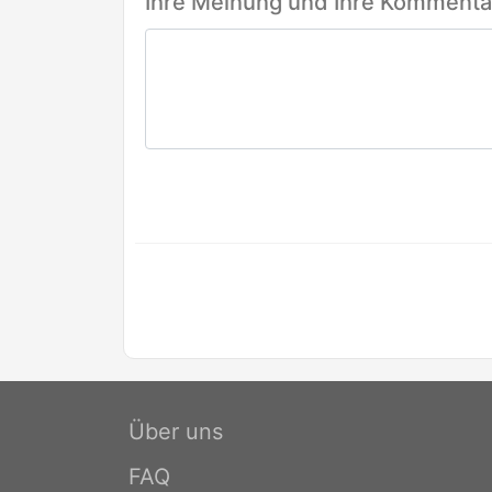
Ihre Meinung und Ihre Kommentar
Über uns
FAQ