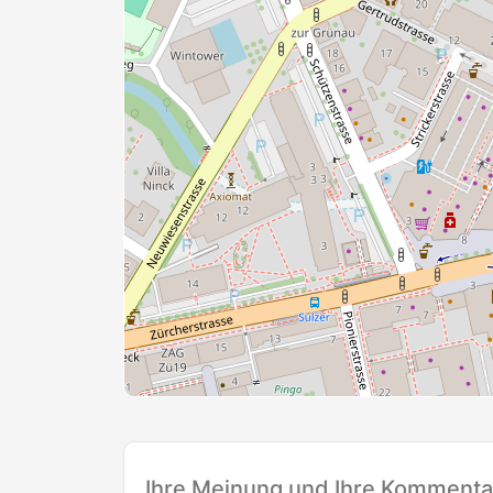
Ihre Meinung und Ihre Kommentar