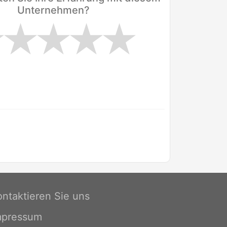
Unternehmen?
ontaktieren Sie uns
mpressum