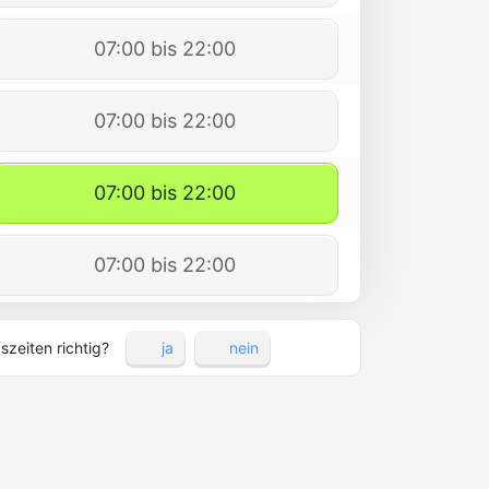
07:00 bis 22:00
07:00 bis 22:00
07:00 bis 22:00
07:00 bis 22:00
szeiten richtig?
ja
nein