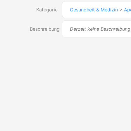
Kategorie
Gesundheit & Medizin
>
Ap
Beschreibung
Derzeit keine Beschreibung