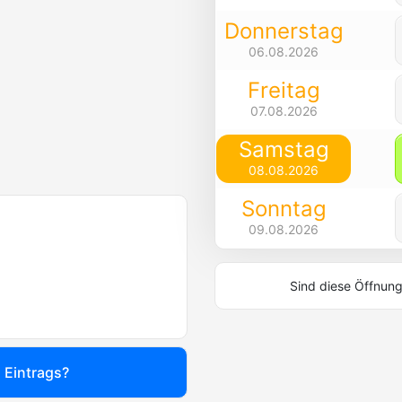
Donnerstag
06.08.2026
Freitag
07.08.2026
Samstag
08.08.2026
Sonntag
09.08.2026
Sind diese Öffnung
s Eintrags?