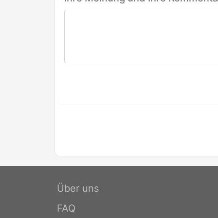
Über uns
FAQ