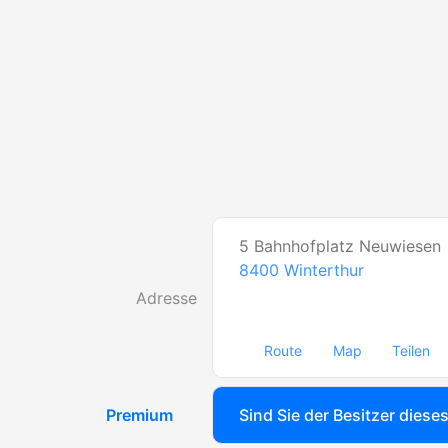
5 Bahnhofplatz Neuwiesen
8400
Winterthur
Adresse
Route
Map
Teilen
Premium
Sind Sie der Besitzer diese