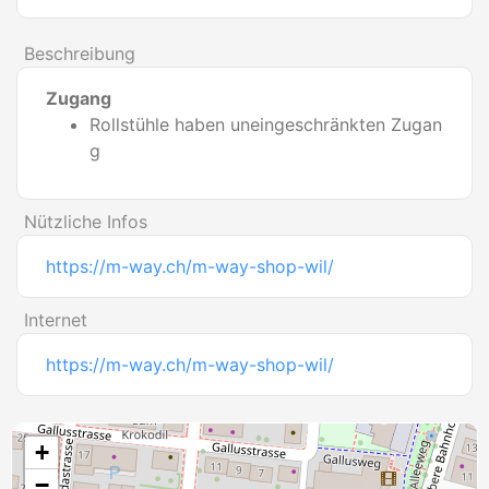
Beschreibung
Zugang
Rollstühle haben uneingeschränkten Zugan
g
Nützliche Infos
https://m-way.ch/m-way-shop-wil/
Internet
https://m-way.ch/m-way-shop-wil/
+
−