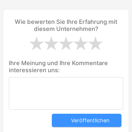
Wie bewerten Sie Ihre Erfahrung mit
diesem Unternehmen?
Ihre Meinung und Ihre Kommentare
interessieren uns:
Veröffentlichen