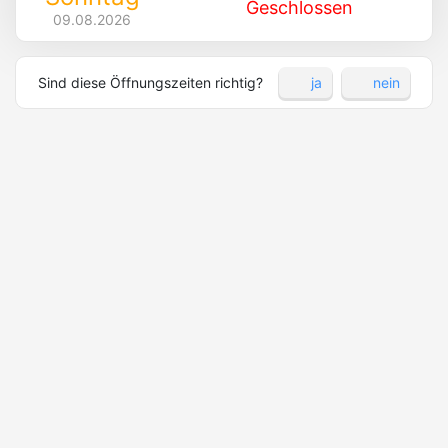
Geschlossen
09.08.2026
Sind diese Öffnungszeiten richtig?
ja
nein