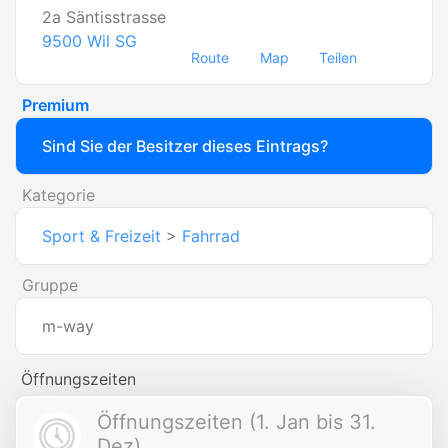
2a Säntisstrasse
9500
Wil SG
Route
Map
Teilen
Premium
Sind Sie der Besitzer dieses Eintrags?
Kategorie
Sport & Freizeit
>
Fahrrad
Gruppe
m-way
Öffnungszeiten
Öffnungszeiten (1. Jan bis 31.
Dez)