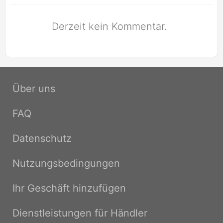
Derzeit kein Kommentar.
Über uns
FAQ
Datenschutz
Nutzungsbedingungen
Ihr Geschäft hinzufügen
Dienstleistungen für Händler