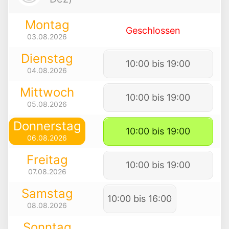
Montag
Geschlossen
03.08.2026
Dienstag
10:00 bis 19:00
04.08.2026
Mittwoch
10:00 bis 19:00
05.08.2026
Donnerstag
10:00 bis 19:00
06.08.2026
Freitag
10:00 bis 19:00
07.08.2026
Samstag
10:00 bis 16:00
08.08.2026
Sonntag