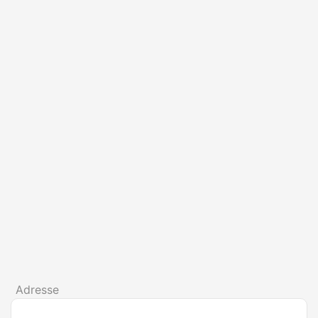
Adresse