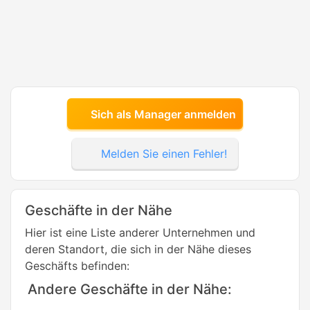
Sich als Manager anmelden
Melden Sie einen Fehler!
Geschäfte in der Nähe
Hier ist eine Liste anderer Unternehmen und
deren Standort, die sich in der Nähe dieses
Geschäfts befinden:
Andere Geschäfte in der Nähe: