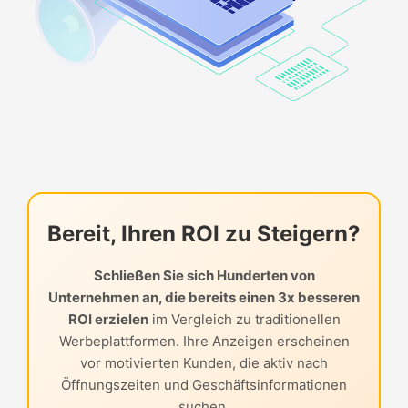
Bereit, Ihren ROI zu Steigern?
Schließen Sie sich Hunderten von
Unternehmen an, die bereits einen 3x besseren
ROI erzielen
im Vergleich zu traditionellen
Werbeplattformen. Ihre Anzeigen erscheinen
vor motivierten Kunden, die aktiv nach
Öffnungszeiten und Geschäftsinformationen
suchen.