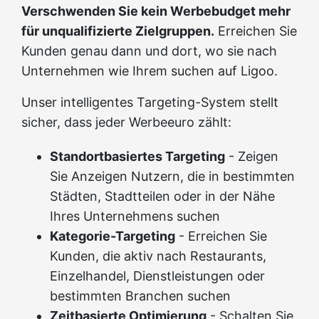
Verschwenden Sie kein Werbebudget mehr
für unqualifizierte Zielgruppen.
Erreichen Sie
Kunden genau dann und dort, wo sie nach
Unternehmen wie Ihrem suchen auf Ligoo.
Unser intelligentes Targeting-System stellt
sicher, dass jeder Werbeeuro zählt:
Standortbasiertes Targeting
- Zeigen
Sie Anzeigen Nutzern, die in bestimmten
Städten, Stadtteilen oder in der Nähe
Ihres Unternehmens suchen
Kategorie-Targeting
- Erreichen Sie
Kunden, die aktiv nach Restaurants,
Einzelhandel, Dienstleistungen oder
bestimmten Branchen suchen
Zeitbasierte Optimierung
- Schalten Sie