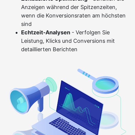
Anzeigen während der Spitzenzeiten,
wenn die Konversionsraten am höchsten
sind
Echtzeit-Analysen
- Verfolgen Sie
Leistung, Klicks und Conversions mit
detaillierten Berichten