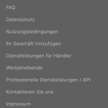
FAQ
Datenschutz
Nutzungsbedingungen
Ihr Geschäft hinzufügen
Dienstleistungen für Händler
Werbetreibende
Professionelle Dienstleistungen / API
Kontaktieren Sie uns
Impressum