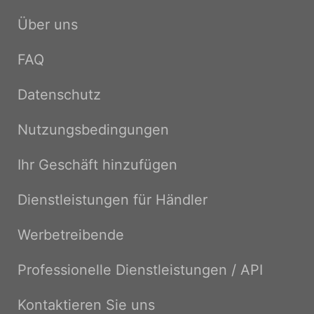
Über uns
FAQ
Datenschutz
Nutzungsbedingungen
Ihr Geschäft hinzufügen
Dienstleistungen für Händler
Werbetreibende
Professionelle Dienstleistungen / API
Kontaktieren Sie uns