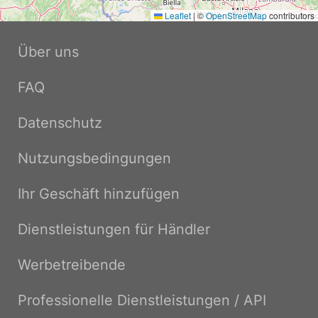
Leaflet
|
©
OpenStreetMap
contributors
Über uns
FAQ
Datenschutz
Nutzungsbedingungen
Ihr Geschäft hinzufügen
Dienstleistungen für Händler
Werbetreibende
Professionelle Dienstleistungen / API