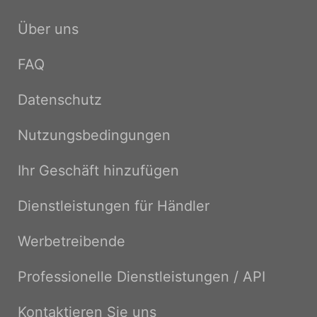
Über uns
FAQ
Datenschutz
Nutzungsbedingungen
Ihr Geschäft hinzufügen
Dienstleistungen für Händler
Werbetreibende
Professionelle Dienstleistungen / API
Kontaktieren Sie uns