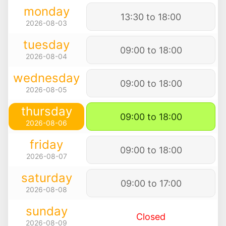
monday
13:30 to 18:00
2026-08-03
tuesday
09:00 to 18:00
2026-08-04
wednesday
09:00 to 18:00
2026-08-05
thursday
09:00 to 18:00
2026-08-06
friday
09:00 to 18:00
2026-08-07
saturday
09:00 to 17:00
2026-08-08
sunday
Closed
2026-08-09