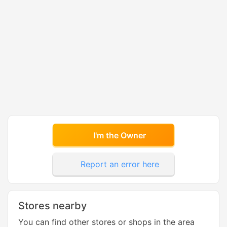
I'm the Owner
Report an error here
Stores nearby
You can find other stores or shops in the area