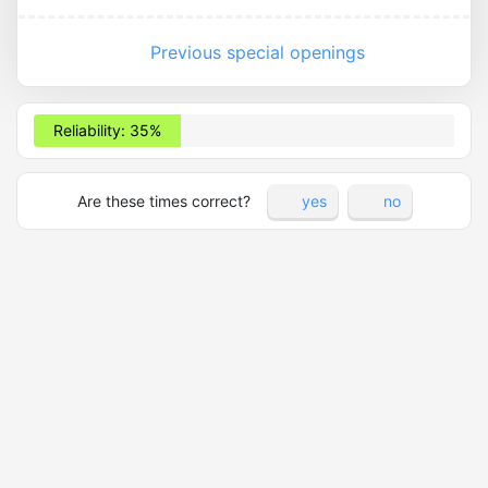
Previous special openings
Reliability: 35%
Are these times correct?
yes
no