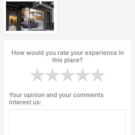
How would you rate your experience in
this place?
Your opinion and your comments
interest us: