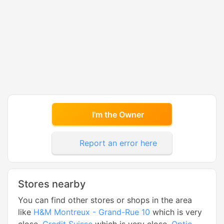
I'm the Owner
Report an error here
Stores nearby
You can find other stores or shops in the area
like
H&M Montreux - Grand-Rue 10
which is very