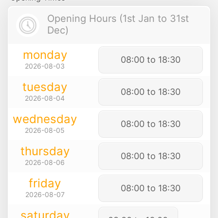
Opening Hours (1st Jan to 31st
Dec)
monday
08:00 to 18:30
2026-08-03
tuesday
08:00 to 18:30
2026-08-04
wednesday
08:00 to 18:30
2026-08-05
thursday
08:00 to 18:30
2026-08-06
friday
08:00 to 18:30
2026-08-07
saturday