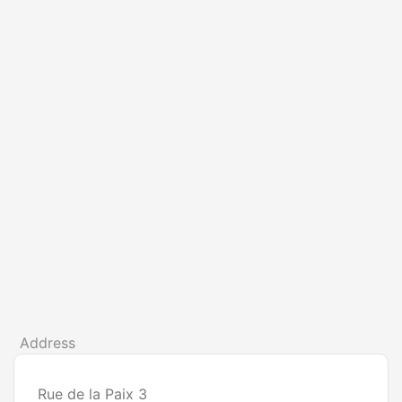
Address
Rue de la Paix 3