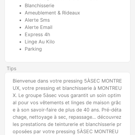
Blanchisserie
Ameublement & Rideaux
Alerte Sms
Alerte Email
Express 4h
Linge Au Kilo
Parking
Tips
Bienvenue dans votre pressing 5ÀSEC MONTRE
UX, votre pressing et blanchisserie à MONTREU
X. Le groupe 5àsec vous garantit un soin optim
al pour vos vêtements et linges de maison grâc
e à son savoir-faire de plus de 40 ans. Pré-déta
chage, nettoyage à sec, repassage... découvrez 
les prestations de teinturerie et blanchisserie pr
oposées par votre pressing 5ÀSEC MONTREU