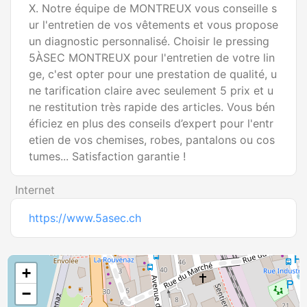
X. Notre équipe de MONTREUX vous conseille s
ur l'entretien de vos vêtements et vous propose 
un diagnostic personnalisé. Choisir le pressing 
5ÀSEC MONTREUX pour l'entretien de votre lin
ge, c'est opter pour une prestation de qualité, u
ne tarification claire avec seulement 5 prix et u
ne restitution très rapide des articles. Vous bén
éficiez en plus des conseils d’expert pour l'entr
etien de vos chemises, robes, pantalons ou cos
tumes... Satisfaction garantie !
Internet
https://www.5asec.ch
+
−