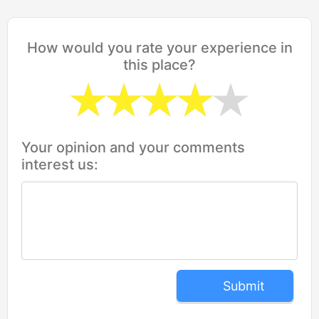
How would you rate your experience in
this place?
Your opinion and your comments
interest us:
Submit