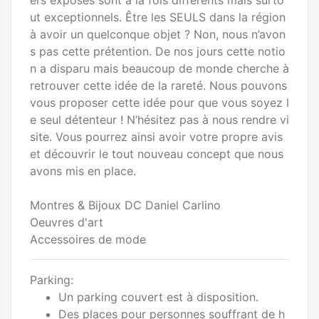
ers exposés sont à la fois différents mais surto
ut exceptionnels. Être les SEULS dans la région
à avoir un quelconque objet ? Non, nous n’avon
s pas cette prétention. De nos jours cette notio
n a disparu mais beaucoup de monde cherche à
retrouver cette idée de la rareté. Nous pouvons
vous proposer cette idée pour que vous soyez l
e seul détenteur ! N’hésitez pas à nous rendre vi
site. Vous pourrez ainsi avoir votre propre avis
et découvrir le tout nouveau concept que nous
avons mis en place.
Montres & Bijoux DC Daniel Carlino
Oeuvres d'art
Accessoires de mode
Parking:
Un parking couvert est à disposition.
Des places pour personnes souffrant de h