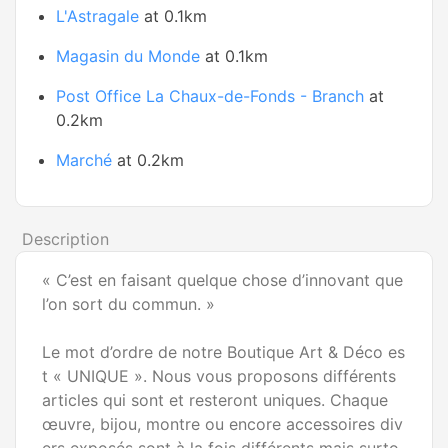
L'Astragale
at 0.1km
Magasin du Monde
at 0.1km
Post Office La Chaux-de-Fonds - Branch
at
0.2km
Marché
at 0.2km
Description
« C’est en faisant quelque chose d’innovant que
l’on sort du commun. »
Le mot d’ordre de notre Boutique Art & Déco es
t « UNIQUE ». Nous vous proposons différents
articles qui sont et resteront uniques. Chaque
œuvre, bijou, montre ou encore accessoires div