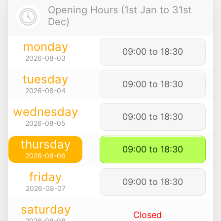
Opening Hours (1st Jan to 31st
Dec)
monday
09:00 to 18:30
2026-08-03
tuesday
09:00 to 18:30
2026-08-04
wednesday
09:00 to 18:30
2026-08-05
thursday
09:00 to 18:30
2026-08-06
friday
09:00 to 18:30
2026-08-07
saturday
Closed
2026-08-08