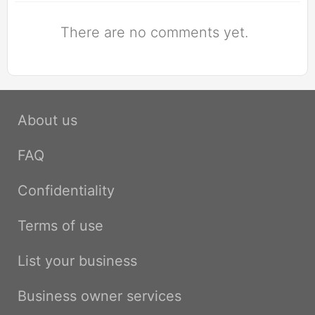
There are no comments yet.
About us
FAQ
Confidentiality
Terms of use
List your business
Business owner services