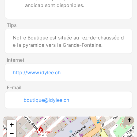
andicap sont disponibles.
Tips
Notre Boutique est située au rez-de-chaussée d
e la pyramide vers la Grande-Fontaine.
Internet
http://www.idylee.ch
E-mail
boutique@idylee.ch
+
−