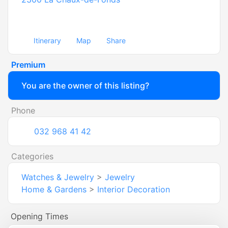
Itinerary
Map
Share
Premium
You are the owner of this listing?
Phone
032 968 41 42
Categories
Watches & Jewelry
>
Jewelry
Home & Gardens
>
Interior Decoration
Opening Times