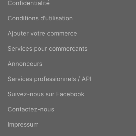
Confidentialité
Conditions d'utilisation
Ajouter votre commerce
Services pour commerçants
Annonceurs
Services professionnels / API
Suivez-nous sur Facebook
Contactez-nous
Impressum