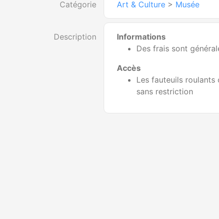
Catégorie
Art & Culture
>
Musée
Description
Informations
Des frais sont généra
Accès
Les fauteuils roulants
sans restriction