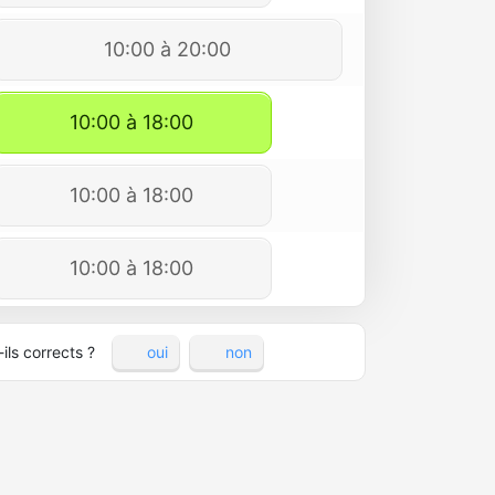
10:00 à 20:00
10:00 à 18:00
10:00 à 18:00
10:00 à 18:00
ils corrects ?
oui
non