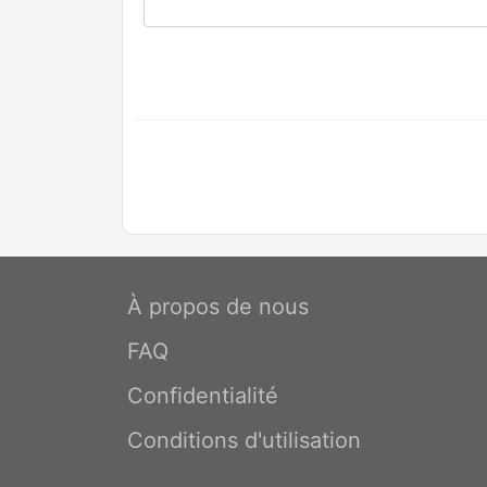
À propos de nous
FAQ
Confidentialité
Conditions d'utilisation