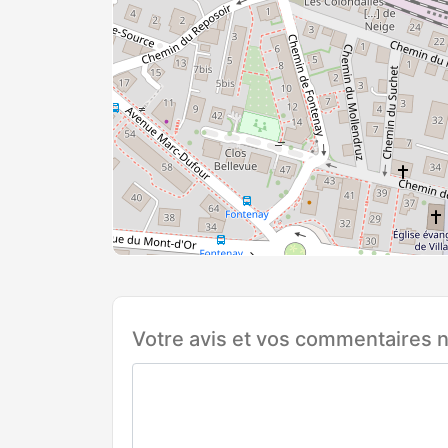
Votre avis et vos commentaires n