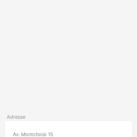
Adresse
Av. Montchoisi 15