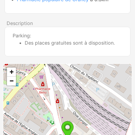
Description
Parking:
Des places gratuites sont à disposition.
+
−