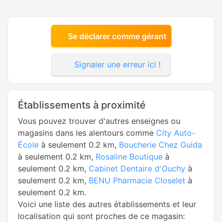
Se déclarer comme gérant
Signaler une erreur ici !
Établissements à proximité
Vous pouvez trouver d'autres enseignes ou
magasins dans les alentours comme
City Auto-
École
à seulement 0.2 km,
Boucherie Chez Guida
à seulement 0.2 km,
Rosaline Boutique
à
seulement 0.2 km,
Cabinet Dentaire d'Ouchy
à
seulement 0.2 km,
BENU Pharmacie Closelet
à
seulement 0.2 km.
Voici une liste des autres établissements et leur
localisation qui sont proches de ce magasin: