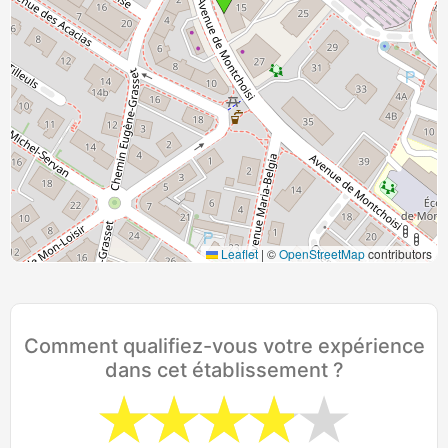
Leaflet
|
©
OpenStreetMap
contributors
Comment qualifiez-vous votre expérience
dans cet établissement ?