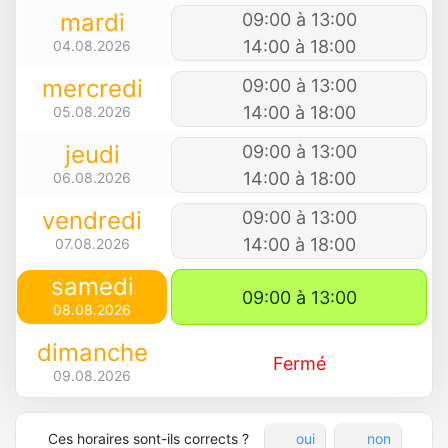
mardi
09:00 à 13:00
14:00 à 18:00
04.08.2026
mercredi
09:00 à 13:00
14:00 à 18:00
05.08.2026
jeudi
09:00 à 13:00
14:00 à 18:00
06.08.2026
vendredi
09:00 à 13:00
14:00 à 18:00
07.08.2026
samedi
09:00 à 13:00
08.08.2026
dimanche
Fermé
09.08.2026
Ces horaires sont-ils corrects ?
oui
non