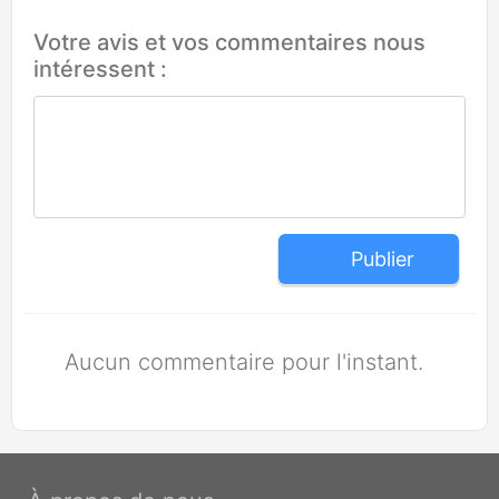
Votre avis et vos commentaires nous
intéressent :
Publier
Aucun commentaire pour l'instant.