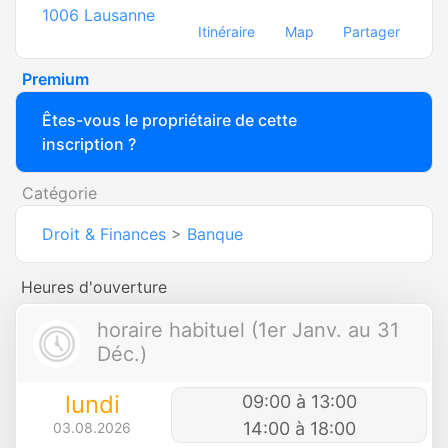
1006
Lausanne
Itinéraire
Map
Partager
Premium
Êtes-vous le propriétaire de cette
inscription ?
Catégorie
Droit & Finances
>
Banque
Heures d'ouverture
horaire habituel (1er Janv. au 31
Déc.)
lundi
09:00 à 13:00
14:00 à 18:00
03.08.2026