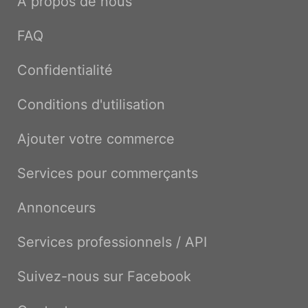
À propos de nous
FAQ
Confidentialité
Conditions d'utilisation
Ajouter votre commerce
Services pour commerçants
Annonceurs
Services professionnels / API
Suivez-nous sur Facebook