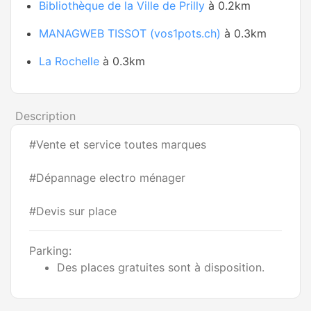
Bibliothèque de la Ville de Prilly
à 0.2km
MANAGWEB TISSOT (vos1pots.ch)
à 0.3km
La Rochelle
à 0.3km
Description
#Vente et service toutes marques
#Dépannage electro ménager
#Devis sur place
Parking:
Des places gratuites sont à disposition.