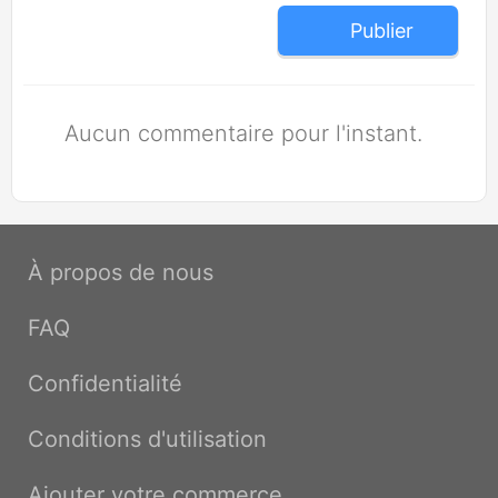
Publier
Aucun commentaire pour l'instant.
À propos de nous
FAQ
Confidentialité
Conditions d'utilisation
Ajouter votre commerce