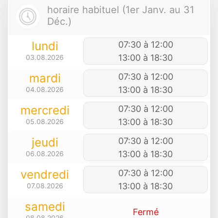
horaire habituel (1er Janv. au 31
Déc.)
lundi
07:30 à 12:00
13:00 à 18:30
03.08.2026
mardi
07:30 à 12:00
13:00 à 18:30
04.08.2026
mercredi
07:30 à 12:00
13:00 à 18:30
05.08.2026
jeudi
07:30 à 12:00
13:00 à 18:30
06.08.2026
vendredi
07:30 à 12:00
13:00 à 18:30
07.08.2026
samedi
Fermé
08.08.2026