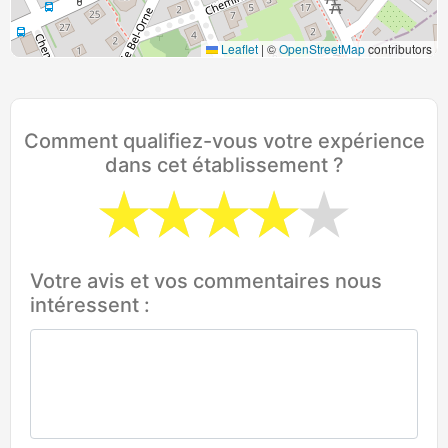
Leaflet
|
©
OpenStreetMap
contributors
Comment qualifiez-vous votre expérience
dans cet établissement ?
Votre avis et vos commentaires nous
intéressent :