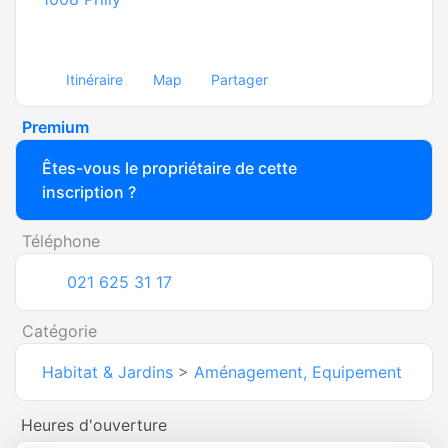
Itinéraire
Map
Partager
Premium
Êtes-vous le propriétaire de cette
inscription ?
Téléphone
021 625 31 17
Catégorie
Habitat & Jardins
>
Aménagement, Equipement
Heures d'ouverture