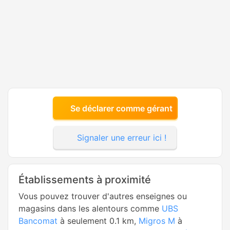
Se déclarer comme gérant
Signaler une erreur ici !
Établissements à proximité
Vous pouvez trouver d'autres enseignes ou
magasins dans les alentours comme
UBS
Bancomat
à seulement 0.1 km,
Migros M
à