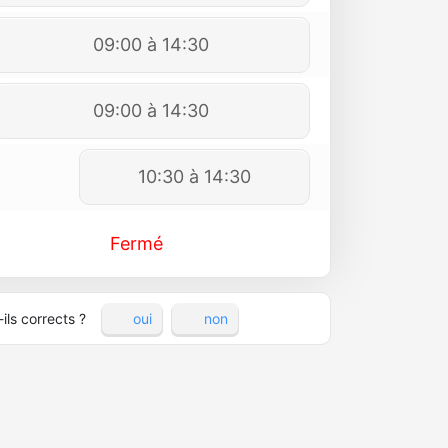
09:00 à 14:30
09:00 à 14:30
10:30 à 14:30
Fermé
ils corrects ?
oui
non