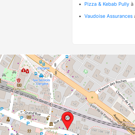
Pizza & Kebab Pully
à 
Vaudoise Assurances