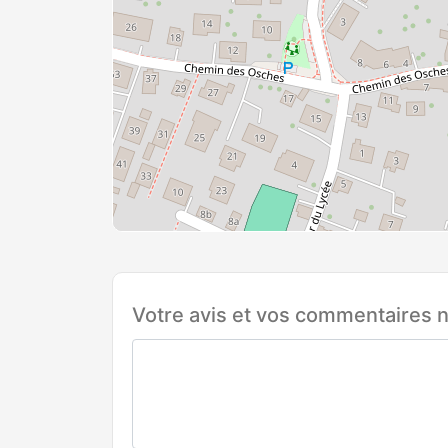
Votre avis et vos commentaires n