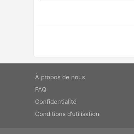
À propos de nous
FAQ
Confidentialité
Conditions d'utilisation