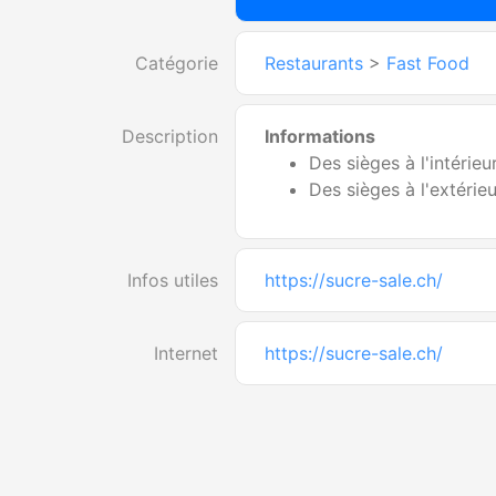
Catégorie
Restaurants
>
Fast Food
Description
Informations
Des sièges à l'intérieu
Des sièges à l'extérie
Infos utiles
https://sucre-sale.ch/
Internet
https://sucre-sale.ch/