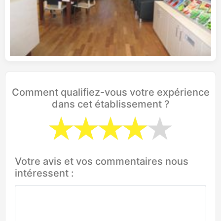
Comment qualifiez-vous votre expérience
dans cet établissement ?
Votre avis et vos commentaires nous
intéressent :