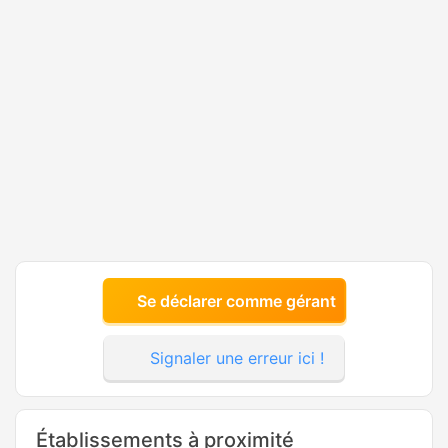
Se déclarer comme gérant
Signaler une erreur ici !
Établissements à proximité