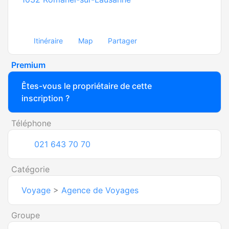
Itinéraire
Map
Partager
Premium
Êtes-vous le propriétaire de cette
inscription ?
Téléphone
021 643 70 70
Catégorie
Voyage
>
Agence de Voyages
Groupe