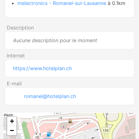
melectronics - Romanel-sur-Lausanne
à 0.1km
Description
Aucune description pour le moment
Internet
https://www.hotelplan.ch
E-mail
romanel@hotelplan.ch
+
−