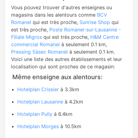
Vous pouvez trouver d'autres enseignes ou
magasins dans les alentours comme
BCV
Romanel
qui est très proche,
Sunrise Shop
qui
est très proche,
Poste Romanel-sur-Lausanne -
Filiale Migros
qui est très proche,
H&M Centre
commercial Romanel
à seulement 0.1 km,
Pressing 5àsec Romanel
à seulement 0.1 km.
Voici une liste des autres établissements et leur
localisation qui sont proches de ce magasin:
Même enseigne aux alentours:
Hotelplan Crissier
à 3.3km
Hotelplan Lausanne
à 4.2km
Hotelplan Pully
à 6.4km
Hotelplan Morges
à 10.5km