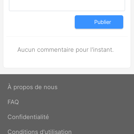
Publier
Aucun commentaire pour l'instant.
À propos de nous
FAQ
Confidentialité
Conditions d'utilisation