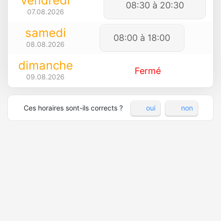
vendredi
08:30 à 20:30
07.08.2026
samedi
08:00 à 18:00
08.08.2026
dimanche
Fermé
09.08.2026
Ces horaires sont-ils corrects ?
oui
non