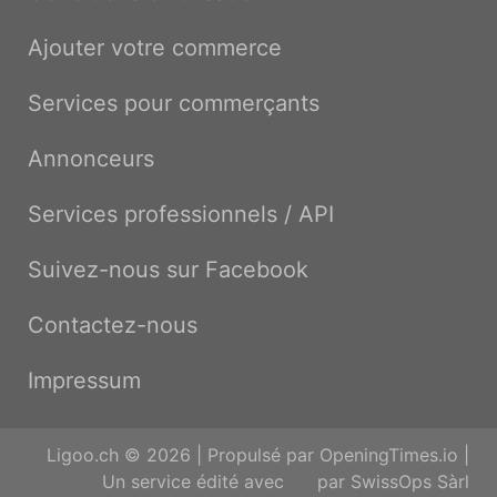
Ajouter votre commerce
Services pour commerçants
Annonceurs
Services professionnels / API
Suivez-nous sur Facebook
Contactez-nous
Impressum
Ligoo.ch © 2026 | Propulsé par
OpeningTimes.io
|
Un service édité avec
par
SwissOps Sàrl