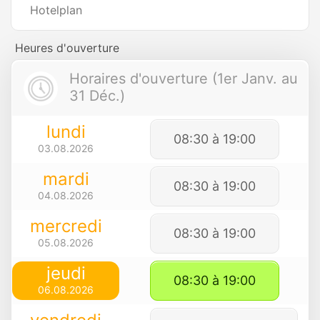
Hotelplan
Heures d'ouverture
Horaires d'ouverture (1er Janv. au
31 Déc.)
lundi
08:30 à 19:00
03.08.2026
mardi
08:30 à 19:00
04.08.2026
mercredi
08:30 à 19:00
05.08.2026
jeudi
08:30 à 19:00
06.08.2026