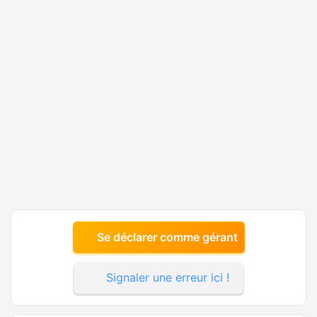
Se déclarer comme gérant
Signaler une erreur ici !