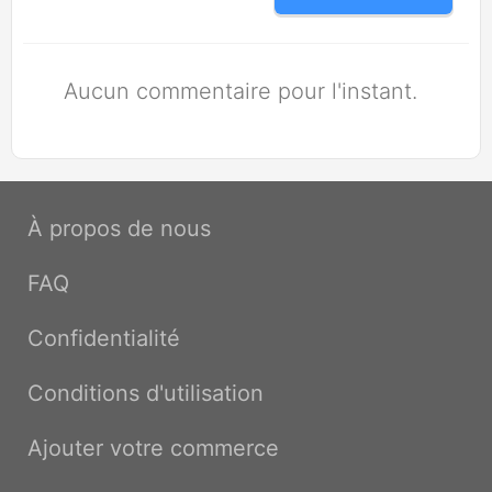
Aucun commentaire pour l'instant.
À propos de nous
FAQ
Confidentialité
Conditions d'utilisation
Ajouter votre commerce