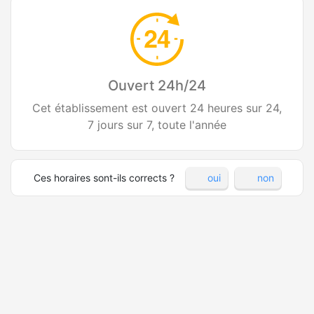
Ouvert 24h/24
Cet établissement est ouvert 24 heures sur 24,
7 jours sur 7, toute l'année
Ces horaires sont-ils corrects ?
oui
non