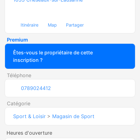
Itinéraire
Map
Partager
Premium
Êtes-vous le propriétaire de cette
inscription ?
Téléphone
0789024412
Catégorie
Sport & Loisir
>
Magasin de Sport
Heures d'ouverture