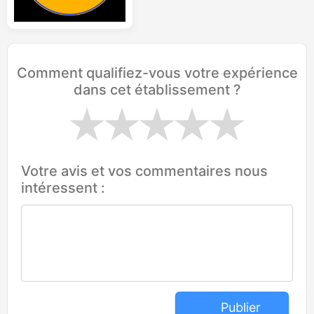
Comment qualifiez-vous votre expérience
dans cet établissement ?
Votre avis et vos commentaires nous
intéressent :
Publier