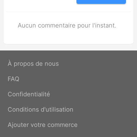
Aucun commentaire pour l'instant.
À propos de nous
FAQ
Confidentialité
Conditions d'utilisation
Ajouter votre commerce