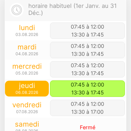
horaire habituel (1er Janv. au 31
Déc.)
lundi
07:45 à 12:00
13:30 à 17:45
03.08.2026
mardi
07:45 à 12:00
13:30 à 17:45
04.08.2026
mercredi
07:45 à 12:00
13:30 à 17:45
05.08.2026
jeudi
07:45 à 12:00
13:30 à 17:45
06.08.2026
vendredi
07:45 à 12:00
13:30 à 17:00
07.08.2026
samedi
Fermé
08.08.2026