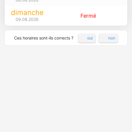
dimanche
Fermé
09.08.2026
Ces horaires sont-ils corrects ?
oui
non