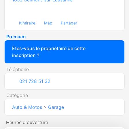
Itinéraire
Map
Partager
Premium
Êtes-vous le propriétaire de cette
inscription ?
Téléphone
021 728 51 32
Catégorie
Auto & Motos
>
Garage
Heures d'ouverture