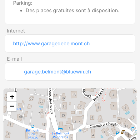
Parking:
Des places gratuites sont à disposition.
Internet
http://www.garagedebelmont.ch
E-mail
garage.belmont@bluewin.ch
+
−