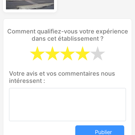
Comment qualifiez-vous votre expérience
dans cet établissement ?
Votre avis et vos commentaires nous
intéressent :
Publier