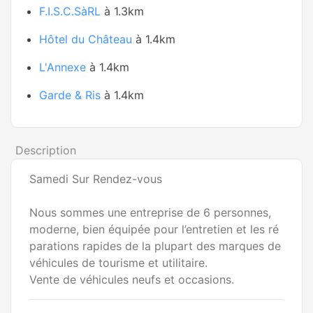
F.I.S.C.SàRL
à 1.3km
Hôtel du Château
à 1.4km
L'Annexe
à 1.4km
Garde & Ris
à 1.4km
Description
Samedi Sur Rendez-vous
Nous sommes une entreprise de 6 personnes,
moderne, bien équipée pour l’entretien et les ré
parations rapides de la plupart des marques de
véhicules de tourisme et utilitaire.
Vente de véhicules neufs et occasions.