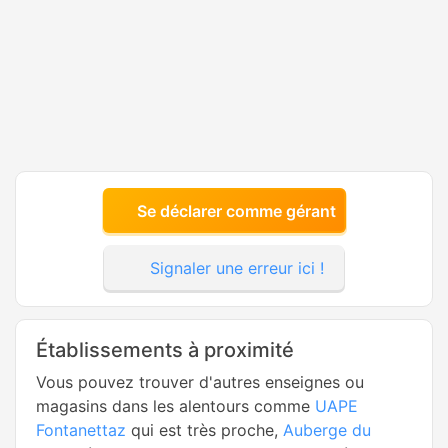
Se déclarer comme gérant
Signaler une erreur ici !
Établissements à proximité
Vous pouvez trouver d'autres enseignes ou
magasins dans les alentours comme
UAPE
Fontanettaz
qui est très proche,
Auberge du