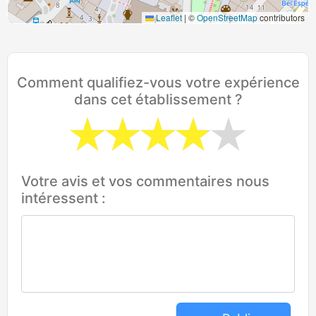
Leaflet
|
©
OpenStreetMap
contributors
Comment qualifiez-vous votre expérience
dans cet établissement ?
Votre avis et vos commentaires nous
intéressent :