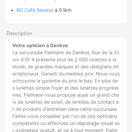
BG Café Genève
à 0.1km
Description
Votre opticien à Genève
La succursale Fielmann de Genève, Rue de la Cr
oix d'Or 9 présente plus de 2 000 lunettes à la
mode, de grandes marques et des designers int
ernationaux. Garanti du meilleur prix. Nous vous
octroyons la garantie du prix le bas. En plus de
s lunettes simple foyer et des lunettes progress
ives, Fielmann vous propose aussi un grand cho
ix de lunettes de soleil, de lentilles de contact e
t de produits d'entretien dans cette succursale.
Faites-vous conseiller par l'un de nos opticiens
compétents ou effectuez un dépistage visuel su
r ordinateur gratuit, et ce à tout moment. Fielm