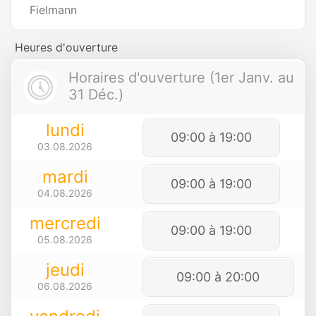
Fielmann
Heures d'ouverture
Horaires d'ouverture (1er Janv. au
31 Déc.)
lundi
09:00 à 19:00
03.08.2026
mardi
09:00 à 19:00
04.08.2026
mercredi
09:00 à 19:00
05.08.2026
jeudi
09:00 à 20:00
06.08.2026