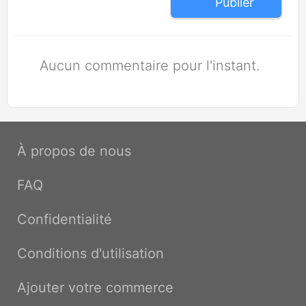
Publier
Aucun commentaire pour l'instant.
À propos de nous
FAQ
Confidentialité
Conditions d'utilisation
Ajouter votre commerce