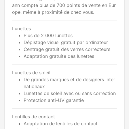
ann compte plus de 700 points de vente en Eur
ope, même à proximité de chez vous.
Lunettes
Plus de 2 000 lunettes
Dépistage visuel gratuit par ordinateur
Centrage gratuit des verres correcteurs
Adaptation gratuite des lunettes
Lunettes de soleil
De grandes marques et de designers inter
nationaux
Lunettes de soleil avec ou sans correction
Protection anti-UV garantie
Lentilles de contact
Adaptation de lentilles de contact