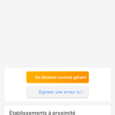
Se déclarer comme gérant
Signaler une erreur ici !
Établissements à proximité