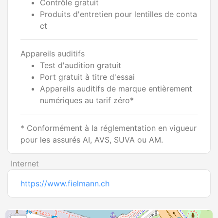
Contrôle gratuit
Produits d'entretien pour lentilles de conta
ct
Appareils auditifs
Test d'audition gratuit
Port gratuit à titre d'essai
Appareils auditifs de marque entièrement
numériques au tarif zéro*
* Conformément à la réglementation en vigueur
pour les assurés AI, AVS, SUVA ou AM.
Internet
https://www.fielmann.ch