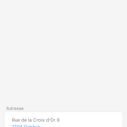
Adresse
Rue de la Croix d'Or 9
1204
Genève