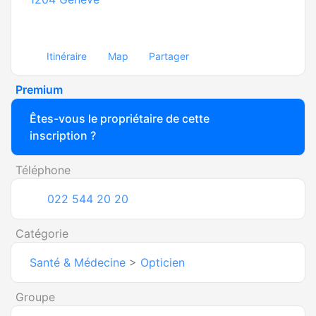
Itinéraire
Map
Partager
Premium
Êtes-vous le propriétaire de cette
inscription ?
Téléphone
022 544 20 20
Catégorie
Santé & Médecine
>
Opticien
Groupe