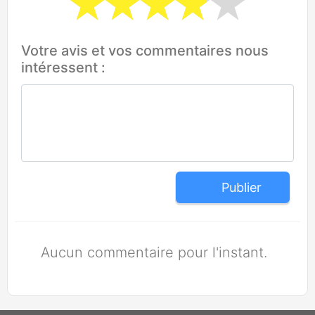
Votre avis et vos commentaires nous
intéressent :
Publier
Aucun commentaire pour l'instant.