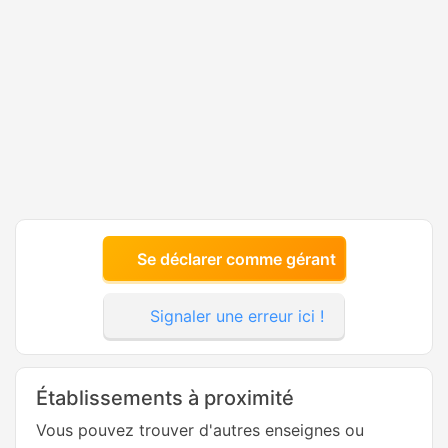
Se déclarer comme gérant
Signaler une erreur ici !
Établissements à proximité
Vous pouvez trouver d'autres enseignes ou