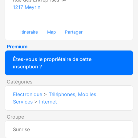
1217
Meyrin
Itinéraire
Map
Partager
Premium
Êtes-vous le propriétaire de cette
inscription ?
Catégories
Electronique
>
Téléphones, Mobiles
Services
>
Internet
Groupe
Sunrise