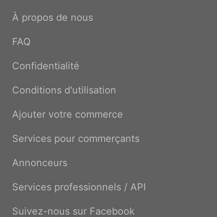
À propos de nous
FAQ
Confidentialité
Conditions d'utilisation
Ajouter votre commerce
Services pour commerçants
Annonceurs
Services professionnels / API
Suivez-nous sur Facebook