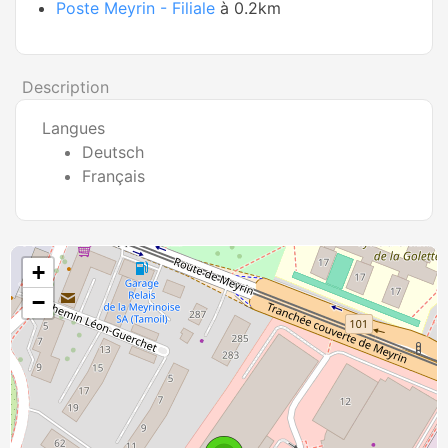
Poste Meyrin - Filiale
à 0.2km
Description
Langues
Deutsch
Français
+
−