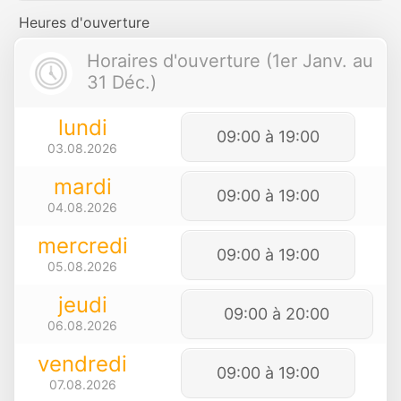
Heures d'ouverture
Horaires d'ouverture (1er Janv. au
31 Déc.)
lundi
09:00 à 19:00
03.08.2026
mardi
09:00 à 19:00
04.08.2026
mercredi
09:00 à 19:00
05.08.2026
jeudi
09:00 à 20:00
06.08.2026
vendredi
09:00 à 19:00
07.08.2026