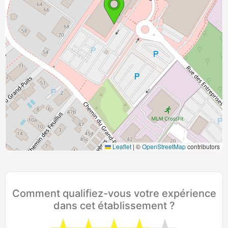
Leaflet
|
©
OpenStreetMap
contributors
Comment qualifiez-vous votre expérience
dans cet établissement ?