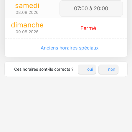
samedi
07:00 à 20:00
08.08.2026
dimanche
Fermé
09.08.2026
Anciens horaires spéciaux
Ces horaires sont-ils corrects ?
oui
non