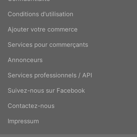
Conditions d'utilisation
Ajouter votre commerce
Services pour commerçants
Annonceurs
Services professionnels / API
Suivez-nous sur Facebook
Contactez-nous
Impressum