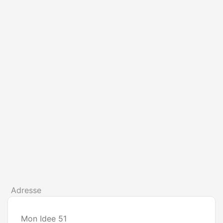
Adresse
Mon Idee 51