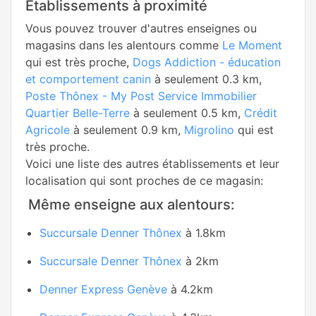
Établissements à proximité
Vous pouvez trouver d'autres enseignes ou
magasins dans les alentours comme
Le Moment
qui est très proche,
Dogs Addiction - éducation
et comportement canin
à seulement 0.3 km,
Poste Thônex - My Post Service Immobilier
Quartier Belle-Terre
à seulement 0.5 km,
Crédit
Agricole
à seulement 0.9 km,
Migrolino
qui est
très proche.
Voici une liste des autres établissements et leur
localisation qui sont proches de ce magasin:
Même enseigne aux alentours:
Succursale Denner Thônex
à 1.8km
Succursale Denner Thônex
à 2km
Denner Express Genève
à 4.2km