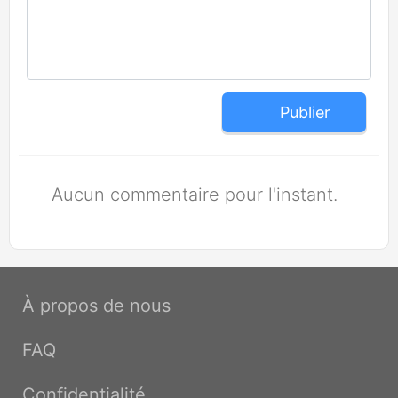
Publier
Aucun commentaire pour l'instant.
À propos de nous
FAQ
Confidentialité