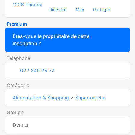
1226
Thônex
Itinéraire
Map
Partager
Premium
Êtes-vous le propriétaire de cette
inscription ?
Téléphone
022 349 25 77
Catégorie
Alimentation & Shopping
>
Supermarché
Groupe
Denner