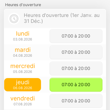
Heures d'ouverture
Heures d'ouverture (1er Janv. au
31 Déc.)
lundi
07:00 à 20:00
03.08.2026
mardi
07:00 à 20:00
04.08.2026
mercredi
07:00 à 20:00
05.08.2026
jeudi
07:00 à 20:00
06.08.2026
vendredi
07:00 à 20:00
07.08.2026