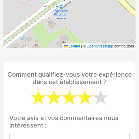
Leaflet
|
©
OpenStreetMap
contributors
Comment qualifiez-vous votre expérience
dans cet établissement ?
Votre avis et vos commentaires nous
intéressent :