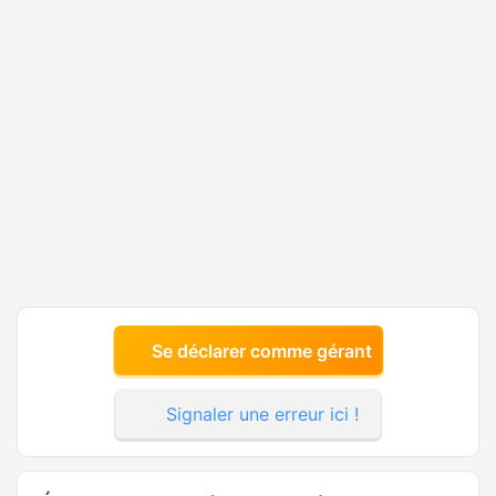
Se déclarer comme gérant
Signaler une erreur ici !