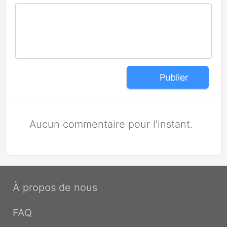
Publier
Aucun commentaire pour l'instant.
À propos de nous
FAQ