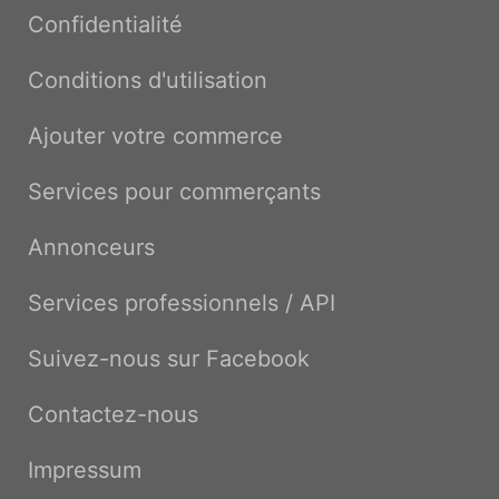
Confidentialité
Conditions d'utilisation
Ajouter votre commerce
Services pour commerçants
Annonceurs
Services professionnels / API
Suivez-nous sur Facebook
Contactez-nous
Impressum