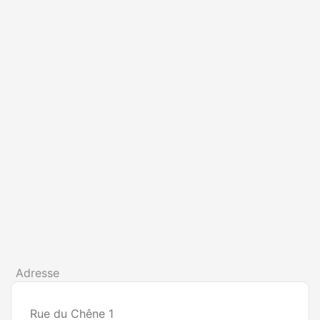
Adresse
Rue du Chêne 1