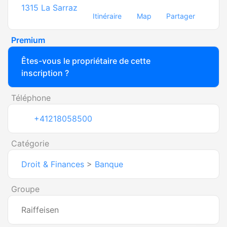
1315
La Sarraz
Itinéraire
Map
Partager
Premium
Êtes-vous le propriétaire de cette
inscription ?
Téléphone
+41218058500
Catégorie
Droit & Finances
>
Banque
Groupe
Raiffeisen