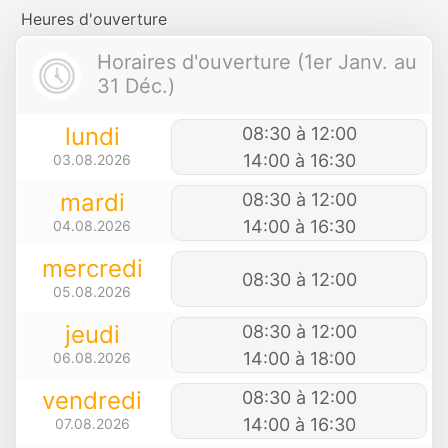
Heures d'ouverture
Horaires d'ouverture (1er Janv. au
31 Déc.)
lundi
08:30 à 12:00
14:00 à 16:30
03.08.2026
mardi
08:30 à 12:00
14:00 à 16:30
04.08.2026
mercredi
08:30 à 12:00
05.08.2026
jeudi
08:30 à 12:00
14:00 à 18:00
06.08.2026
vendredi
08:30 à 12:00
14:00 à 16:30
07.08.2026