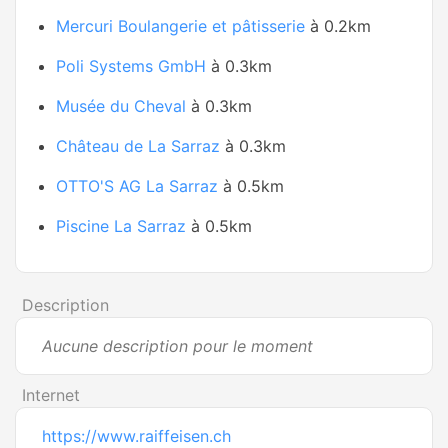
Mercuri Boulangerie et pâtisserie
à 0.2km
Poli Systems GmbH
à 0.3km
Musée du Cheval
à 0.3km
Château de La Sarraz
à 0.3km
OTTO'S AG La Sarraz
à 0.5km
Piscine La Sarraz
à 0.5km
Description
Aucune description pour le moment
Internet
https://www.raiffeisen.ch