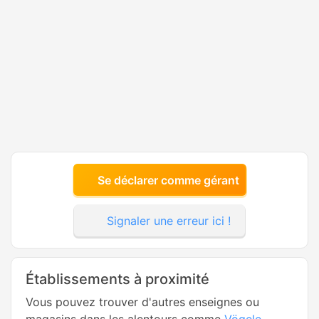
Se déclarer comme gérant
Signaler une erreur ici !
Établissements à proximité
Vous pouvez trouver d'autres enseignes ou