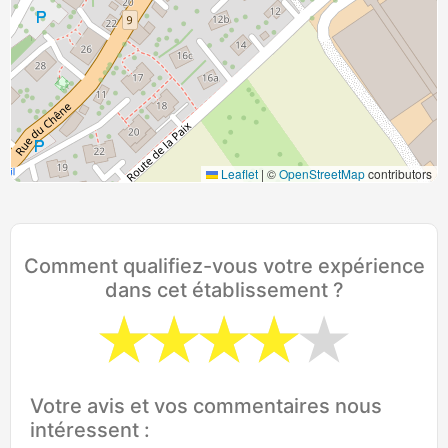
Leaflet
|
©
OpenStreetMap
contributors
Comment qualifiez-vous votre expérience
dans cet établissement ?
Votre avis et vos commentaires nous
intéressent :