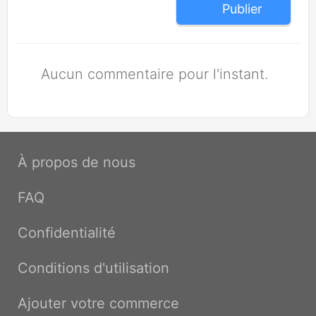
Publier
Aucun commentaire pour l'instant.
À propos de nous
FAQ
Confidentialité
Conditions d'utilisation
Ajouter votre commerce