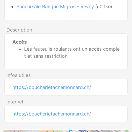
Succursale Banque Migros - Vevey
à 0.1km
Description
Accès
Les fauteuils roulants ont un accès comple
t et sans restriction
Infos utiles
https://boucherietachemonnard.ch/
Internet
https://boucherietachemonnard.ch/