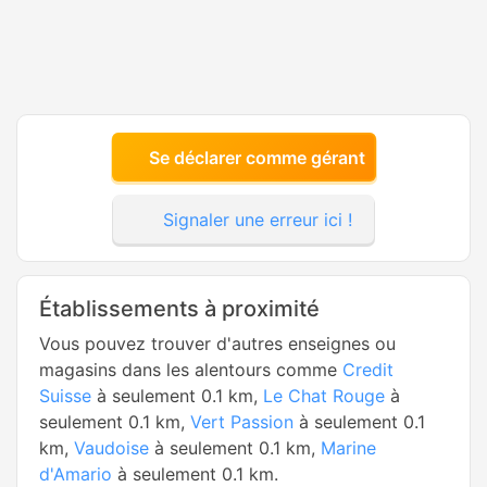
Se déclarer comme gérant
Signaler une erreur ici !
Établissements à proximité
Vous pouvez trouver d'autres enseignes ou
magasins dans les alentours comme
Credit
Suisse
à seulement 0.1 km,
Le Chat Rouge
à
seulement 0.1 km,
Vert Passion
à seulement 0.1
km,
Vaudoise
à seulement 0.1 km,
Marine
d'Amario
à seulement 0.1 km.