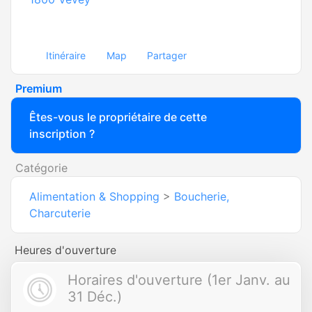
Itinéraire
Map
Partager
Premium
Êtes-vous le propriétaire de cette
inscription ?
Catégorie
Alimentation & Shopping
>
Boucherie,
Charcuterie
Heures d'ouverture
Horaires d'ouverture (1er Janv. au
31 Déc.)