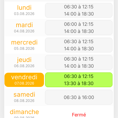
lundi
06:30 à 12:15
14:00 à 18:30
03.08.2026
mardi
06:00 à 12:15
14:00 à 18:30
04.08.2026
mercredi
06:30 à 12:15
14:00 à 18:30
05.08.2026
jeudi
06:30 à 12:15
14:00 à 18:30
06.08.2026
vendredi
06:30 à 12:15
13:30 à 18:30
07.08.2026
samedi
06:30 à 16:00
08.08.2026
dimanche
Fermé
09.08.2026