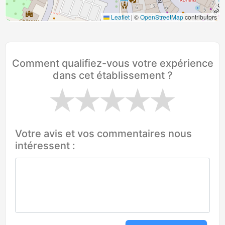
Leaflet
|
©
OpenStreetMap
contributors
Comment qualifiez-vous votre expérience
dans cet établissement ?
Votre avis et vos commentaires nous
intéressent :