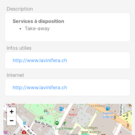
Description
Services à disposition
Take-away
Infos utiles
http://www.lavinifera.ch
Internet
http://www.lavinifera.ch
+
−