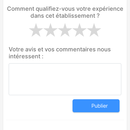
Comment qualifiez-vous votre expérience
dans cet établissement ?
Votre avis et vos commentaires nous
intéressent :
Publier