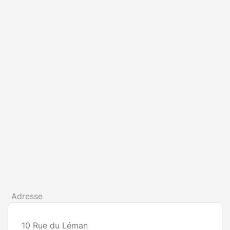
Adresse
10 Rue du Léman