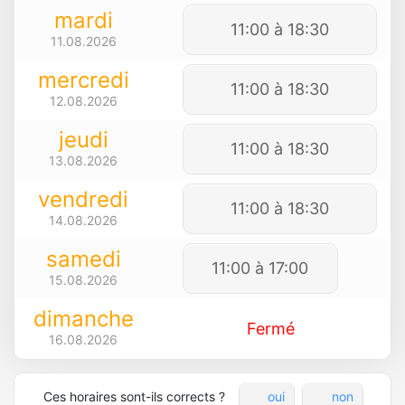
mardi
11:00 à 18:30
11.08.2026
mercredi
11:00 à 18:30
12.08.2026
jeudi
11:00 à 18:30
13.08.2026
vendredi
11:00 à 18:30
14.08.2026
samedi
11:00 à 17:00
15.08.2026
dimanche
Fermé
16.08.2026
Ces horaires sont-ils corrects ?
oui
non