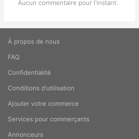
Aucun commentaire pour l'instant.
À propos de nous
FAQ
Confidentialité
Conditions d'utilisation
Ajouter votre commerce
Services pour commerçants
Annonceurs