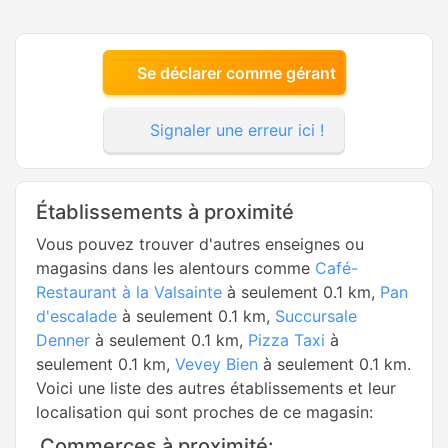
Se déclarer comme gérant
Signaler une erreur ici !
Établissements à proximité
Vous pouvez trouver d'autres enseignes ou
magasins dans les alentours comme
Café-
Restaurant à la Valsainte
à seulement 0.1 km,
Pan
d'escalade
à seulement 0.1 km,
Succursale
Denner
à seulement 0.1 km,
Pizza Taxi
à
seulement 0.1 km,
Vevey Bien
à seulement 0.1 km.
Voici une liste des autres établissements et leur
localisation qui sont proches de ce magasin:
Commerces à proximité: