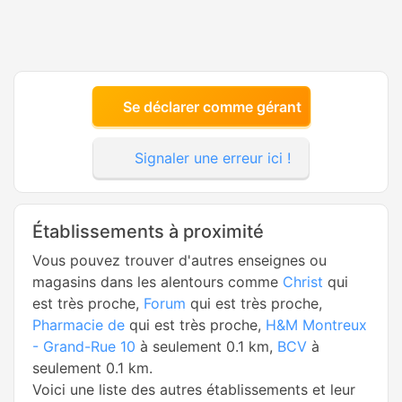
Se déclarer comme gérant
Signaler une erreur ici !
Établissements à proximité
Vous pouvez trouver d'autres enseignes ou
magasins dans les alentours comme
Christ
qui
est très proche,
Forum
qui est très proche,
Pharmacie de
qui est très proche,
H&M Montreux
- Grand-Rue 10
à seulement 0.1 km,
BCV
à
seulement 0.1 km.
Voici une liste des autres établissements et leur