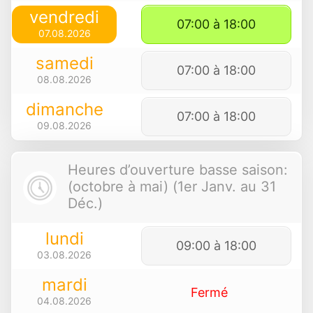
vendredi
07:00 à 18:00
07.08.2026
samedi
07:00 à 18:00
08.08.2026
dimanche
07:00 à 18:00
09.08.2026
Heures d’ouverture basse saison:
(octobre à mai) (1er Janv. au 31
Déc.)
lundi
09:00 à 18:00
03.08.2026
mardi
Fermé
04.08.2026