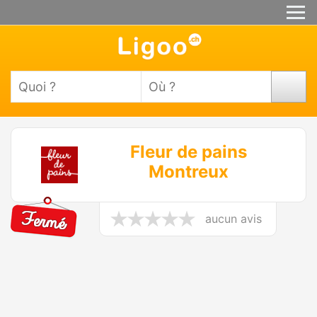
Fleur de pains
Montreux
aucun avis