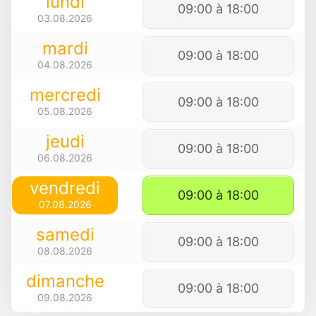
lundi
09:00 à 18:00
03.08.2026
mardi
09:00 à 18:00
04.08.2026
mercredi
09:00 à 18:00
05.08.2026
jeudi
09:00 à 18:00
06.08.2026
vendredi
09:00 à 18:00
07.08.2026
samedi
09:00 à 18:00
08.08.2026
dimanche
09:00 à 18:00
09.08.2026