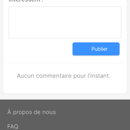
Publier
Aucun commentaire pour l'instant.
À propos de nous
FAQ