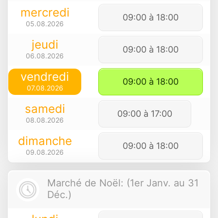
mercredi
09:00 à 18:00
05.08.2026
jeudi
09:00 à 18:00
06.08.2026
vendredi
09:00 à 18:00
07.08.2026
samedi
09:00 à 17:00
08.08.2026
dimanche
09:00 à 18:00
09.08.2026
Marché de Noël: (1er Janv. au 31
Déc.)