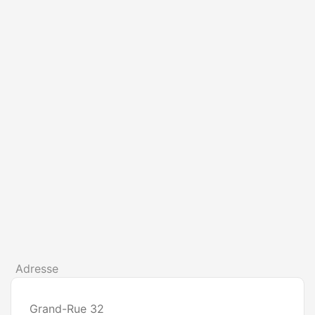
Adresse
Grand-Rue 32