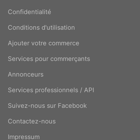
Confidentialité
Conditions d'utilisation
Ajouter votre commerce
Services pour commerçants
Annonceurs
Services professionnels / API
Suivez-nous sur Facebook
Contactez-nous
Impressum