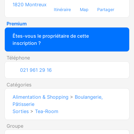
1820
Montreux
Itinéraire
Map
Partager
Premium
Êtes-vous le propriétaire de cette
inscription ?
Téléphone
021 961 29 16
Catégories
Alimentation & Shopping
>
Boulangerie,
Pâtisserie
Sorties
>
Tea-Room
Groupe