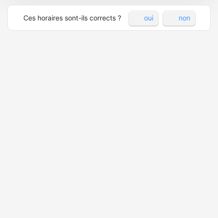
Ces horaires sont-ils corrects ?
oui
non