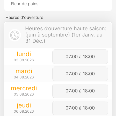
Fleur de pains
Heures d'ouverture
Heures d’ouverture haute saison:
(juin à septembre) (1er Janv. au
31 Déc.)
lundi
07:00 à 18:00
03.08.2026
mardi
07:00 à 18:00
04.08.2026
mercredi
07:00 à 18:00
05.08.2026
jeudi
07:00 à 18:00
06.08.2026