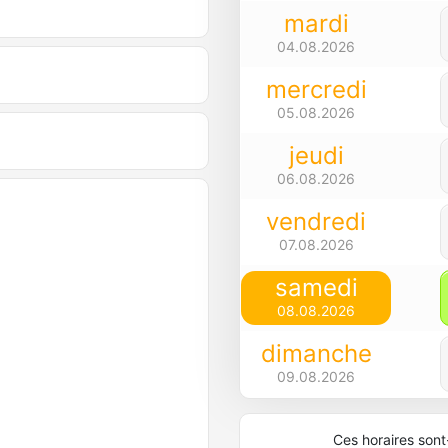
mardi
04.08.2026
mercredi
05.08.2026
jeudi
06.08.2026
vendredi
07.08.2026
samedi
08.08.2026
dimanche
09.08.2026
Ces horaires sont-