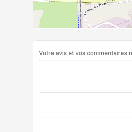
Votre avis et vos commentaires n