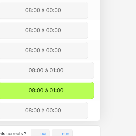
08:00 à 00:00
08:00 à 00:00
08:00 à 00:00
08:00 à 01:00
08:00 à 01:00
08:00 à 00:00
ils corrects ?
oui
non