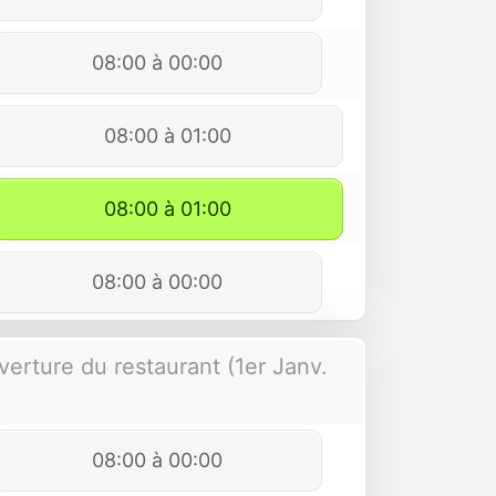
08:00 à 00:00
08:00 à 01:00
08:00 à 01:00
08:00 à 00:00
verture du restaurant (1er Janv.
08:00 à 00:00