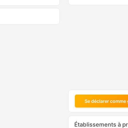
Se déclarer comme 
Établissements à p