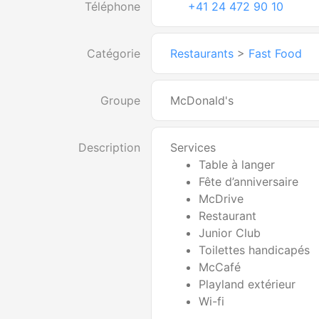
Téléphone
+41 24 472 90 10
Catégorie
Restaurants
>
Fast Food
Groupe
McDonald's
Description
Services
Table à langer
Fête d’anniversaire
McDrive
Restaurant
Junior Club
Toilettes handicapés
McCafé
Playland extérieur
Wi-fi