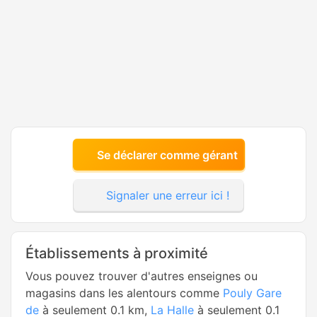
Se déclarer comme gérant
Signaler une erreur ici !
Établissements à proximité
Vous pouvez trouver d'autres enseignes ou
magasins dans les alentours comme
Pouly Gare
de
à seulement 0.1 km,
La Halle
à seulement 0.1