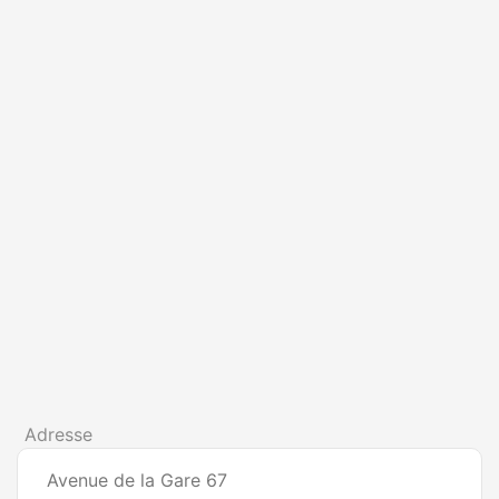
Adresse
Avenue de la Gare 67