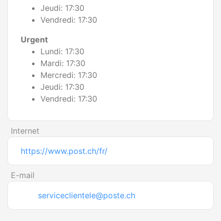
Jeudi: 17:30
Vendredi: 17:30
Urgent
Lundi: 17:30
Mardi: 17:30
Mercredi: 17:30
Jeudi: 17:30
Vendredi: 17:30
Internet
https://www.post.ch/fr/
E-mail
serviceclientele@poste.ch