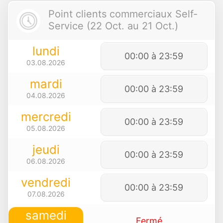
Point clients commerciaux Self-
Service (22 Oct. au 21 Oct.)
lundi
00:00 à 23:59
03.08.2026
mardi
00:00 à 23:59
04.08.2026
mercredi
00:00 à 23:59
05.08.2026
jeudi
00:00 à 23:59
06.08.2026
vendredi
00:00 à 23:59
07.08.2026
samedi
Fermé