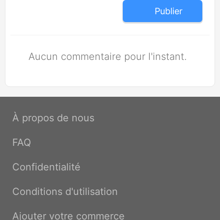
Publier
Aucun commentaire pour l'instant.
À propos de nous
FAQ
Confidentialité
Conditions d'utilisation
Ajouter votre commerce