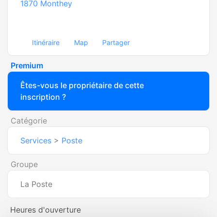
1870
Monthey
Itinéraire
Map
Partager
Premium
Êtes-vous le propriétaire de cette
inscription ?
Catégorie
Services
>
Poste
Groupe
La Poste
Heures d'ouverture