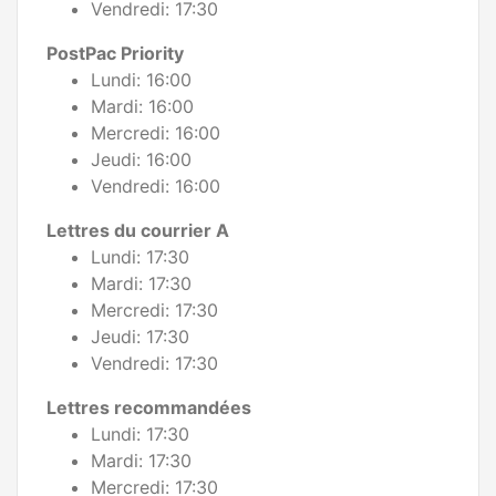
Vendredi: 17:30
PostPac Priority
Lundi: 16:00
Mardi: 16:00
Mercredi: 16:00
Jeudi: 16:00
Vendredi: 16:00
Lettres du courrier A
Lundi: 17:30
Mardi: 17:30
Mercredi: 17:30
Jeudi: 17:30
Vendredi: 17:30
Lettres recommandées
Lundi: 17:30
Mardi: 17:30
Mercredi: 17:30