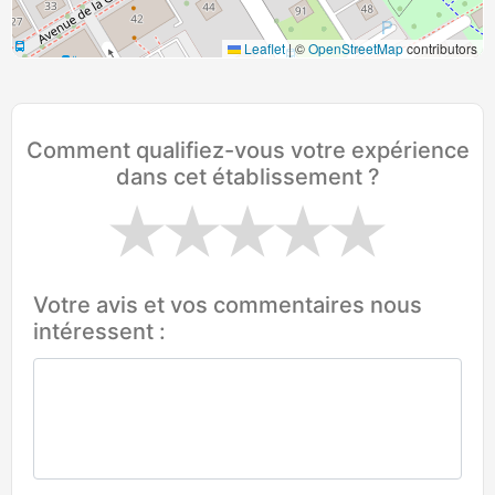
Leaflet
|
©
OpenStreetMap
contributors
Comment qualifiez-vous votre expérience
dans cet établissement ?
Votre avis et vos commentaires nous
intéressent :