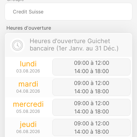
Credit Suisse
Heures d'ouverture
Heures d'ouverture Guichet
bancaire (1er Janv. au 31 Déc.)
lundi
09:00 à 12:00
14:00 à 18:00
03.08.2026
mardi
09:00 à 12:00
14:00 à 18:00
04.08.2026
mercredi
09:00 à 12:00
14:00 à 18:00
05.08.2026
jeudi
09:00 à 12:00
14:00 à 18:00
06.08.2026