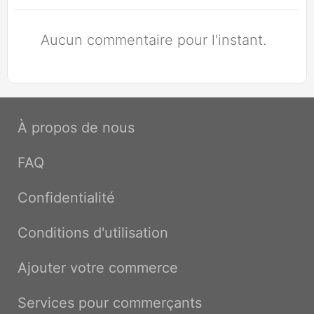
Aucun commentaire pour l'instant.
À propos de nous
FAQ
Confidentialité
Conditions d'utilisation
Ajouter votre commerce
Services pour commerçants