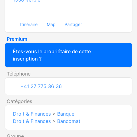
Itinéraire
Map
Partager
Premium
Êtes-vous le propriétaire de cette
inscription ?
Téléphone
+41 27 775 36 36
Catégories
Droit & Finances
>
Banque
Droit & Finances
>
Bancomat
Groupe