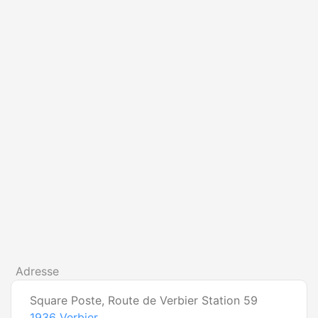
Adresse
Square Poste, Route de Verbier Station 59
1936
Verbier