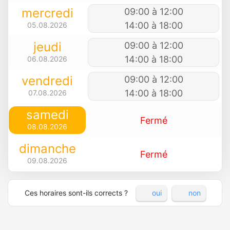
mercredi
09:00 à 12:00
14:00 à 18:00
05.08.2026
jeudi
09:00 à 12:00
14:00 à 18:00
06.08.2026
vendredi
09:00 à 12:00
14:00 à 18:00
07.08.2026
samedi
Fermé
08.08.2026
dimanche
Fermé
09.08.2026
Ces horaires sont-ils corrects ?
oui
non