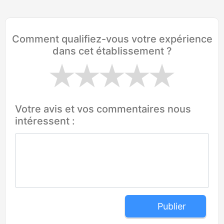
Comment qualifiez-vous votre expérience
dans cet établissement ?
Votre avis et vos commentaires nous
intéressent :
Publier