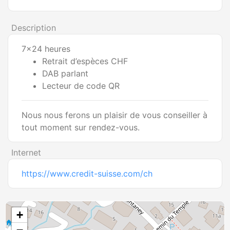
Description
7x24 heures
Retrait d’espèces CHF
DAB parlant
Lecteur de code QR
Nous nous ferons un plaisir de vous conseiller à
tout moment sur rendez-vous.
Internet
https://www.credit-suisse.com/ch
+