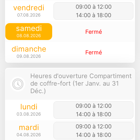
vendredi
09:00 à 12:00
14:00 à 18:00
07.08.2026
samedi
Fermé
08.08.2026
dimanche
Fermé
09.08.2026
Heures d'ouverture Compartiment
de coffre-fort (1er Janv. au 31
Déc.)
lundi
09:00 à 12:00
14:00 à 18:00
03.08.2026
mardi
09:00 à 12:00
14:00 à 18:00
04.08.2026