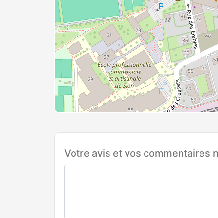
Votre avis et vos commentaires n