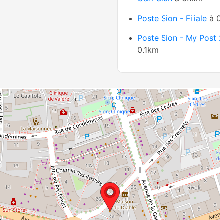
Poste Sion - Filiale
à 0
Poste Sion - My Post
0.1km