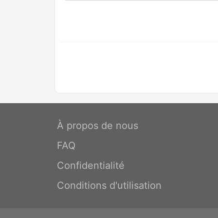
À propos de nous
FAQ
Confidentialité
Conditions d'utilisation