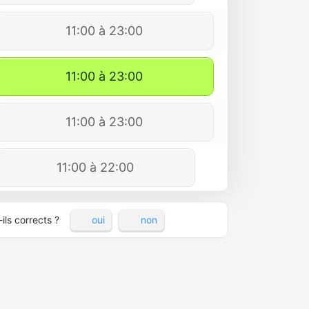
11:00 à 23:00
11:00 à 23:00
11:00 à 23:00
11:00 à 22:00
ils corrects ?
oui
non