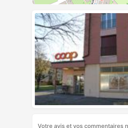
Votre avis et vos commentaires n