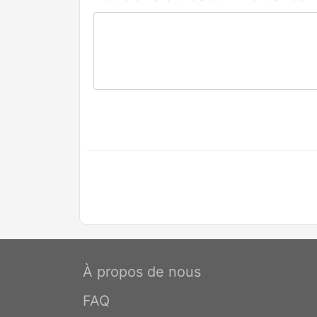
À propos de nous
FAQ