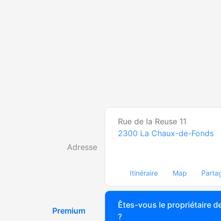
Rue de la Reuse 11
2300
La Chaux-de-Fonds
Adresse
Itinéraire
Map
Parta
Êtes-vous le propriétaire de
Premium
?