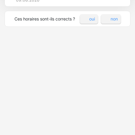
Ces horaires sont-ils corrects ?
oui
non