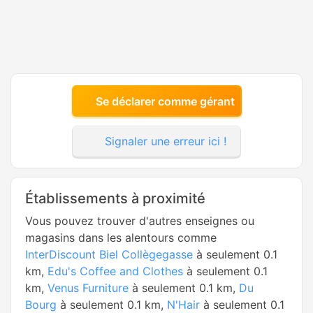
Se déclarer comme gérant
Signaler une erreur ici !
Établissements à proximité
Vous pouvez trouver d'autres enseignes ou
magasins dans les alentours comme
InterDiscount Biel Collègegasse
à seulement 0.1
km,
Edu's Coffee and Clothes
à seulement 0.1
km,
Venus Furniture
à seulement 0.1 km,
Du
Bourg
à seulement 0.1 km,
N'Hair
à seulement 0.1