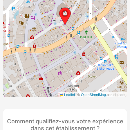
Leaflet
|
©
OpenStreetMap
contributors
Comment qualifiez-vous votre expérience
dans cet établissement ?